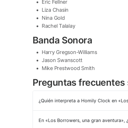
Eric Fellner
Liza Chasin
Nina Gold
Rachel Talalay
Banda Sonora
Harry Gregson-Williams
Jason Swanscott
Mike Prestwood Smith
Preguntas frecuentes 
¿Quién interpreta a Homily Clock en «Lo
En «Los Borrowers, una gran aventura»,