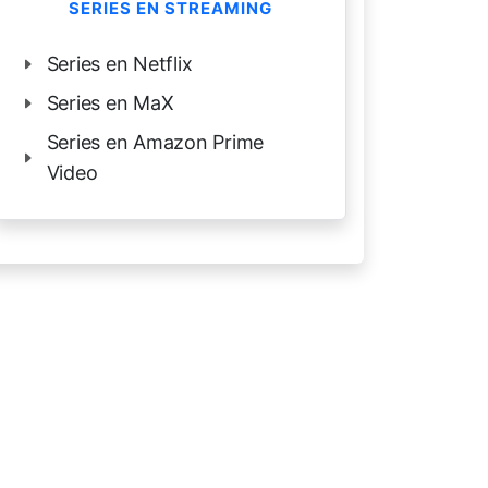
SERIES EN STREAMING
Series en Netflix
Series en MaX
Series en Amazon Prime
Video