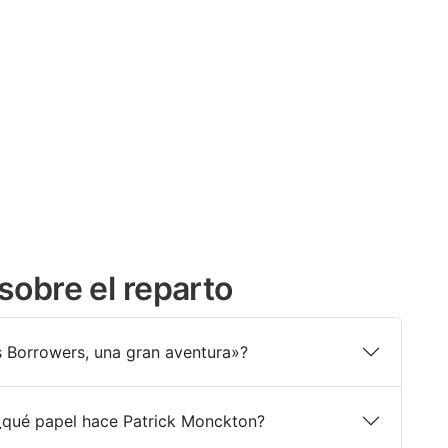
sobre el reparto
s Borrowers, una gran aventura»?
 ¿qué papel hace Patrick Monckton?