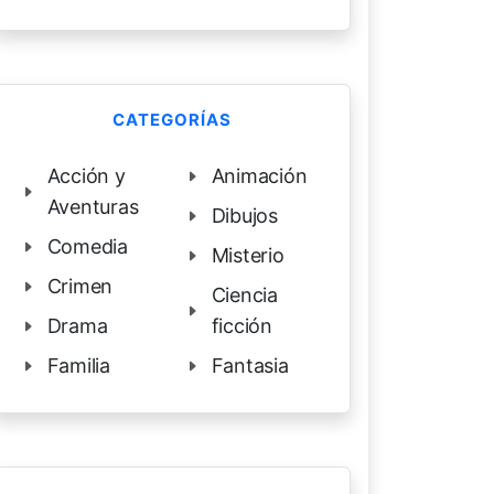
CATEGORÍAS
Acción y
Animación
Aventuras
Dibujos
Comedia
Misterio
Crimen
Ciencia
Drama
ficción
Familia
Fantasia