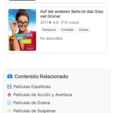
Auf der anderen Seite ist das Gras
viel Grüner
2017
★ 4,8
(715 votos)
Romance
Comedia
Drama
No disponible.
Contenido Relacionado
Películas Españolas
Películas de Acción y Aventura
Películas de Drama
Películas de Suspense