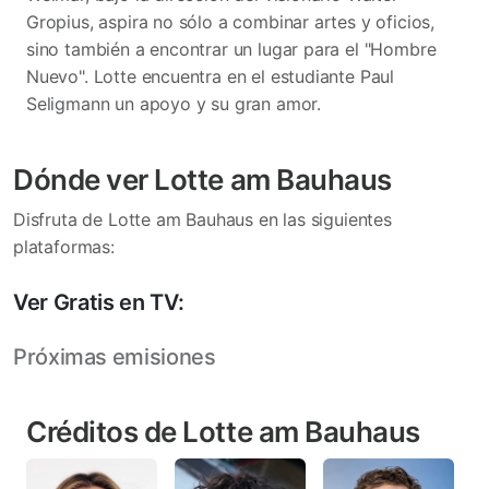
Gropius, aspira no sólo a combinar artes y oficios,
sino también a encontrar un lugar para el "Hombre
Nuevo". Lotte encuentra en el estudiante Paul
Seligmann un apoyo y su gran amor.
Dónde ver Lotte am Bauhaus
Disfruta de Lotte am Bauhaus en las siguientes
plataformas:
Ver Gratis en TV:
Próximas emisiones
Créditos de Lotte am Bauhaus