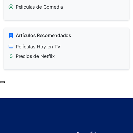
Películas de Comedia
Artículos Recomendados
Películas Hoy en TV
Precios de Netflix
Subir al principio de la página