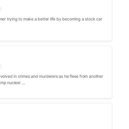
er trying to make a better life by becoming a stock car
volved in crimes and murderers as he flees from another
mp nuclear ...