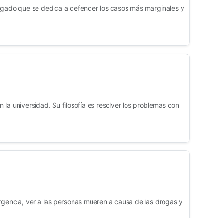
ogado que se dedica a defender los casos más marginales y
la universidad. Su filosofía es resolver los problemas con
rgencia, ver a las personas mueren a causa de las drogas y