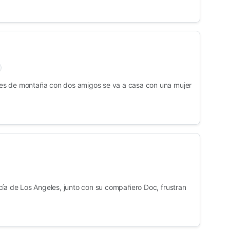
s de montaña con dos amigos se va a casa con una mujer
cía de Los Angeles, junto con su compañero Doc, frustran