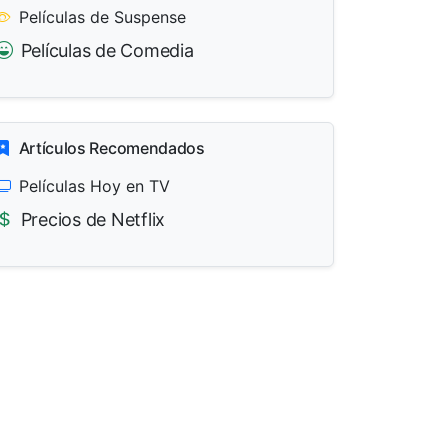
Películas de Suspense
Películas de Comedia
Artículos Recomendados
Películas Hoy en TV
Precios de Netflix