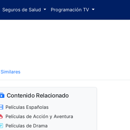
Seguros de Salud
Programación TV
Similares
Contenido Relacionado
Películas Españolas
Películas de Acción y Aventura
Películas de Drama