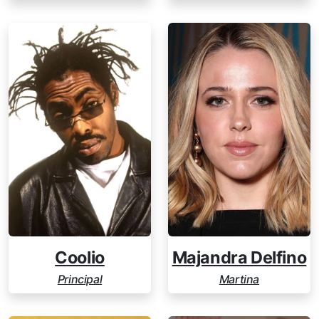
Coolio
Majandra Delfino
Principal
Martina