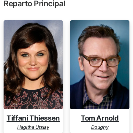
Reparto Principal
Tiffani Thiessen
Tom Arnold
Hagitha Utslay
Doughy