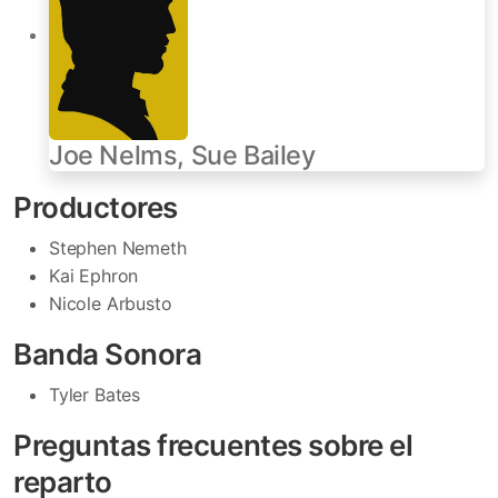
Joe Nelms, Sue Bailey
Productores
Stephen Nemeth
Kai Ephron
Nicole Arbusto
Banda Sonora
Tyler Bates
Preguntas frecuentes sobre el
reparto