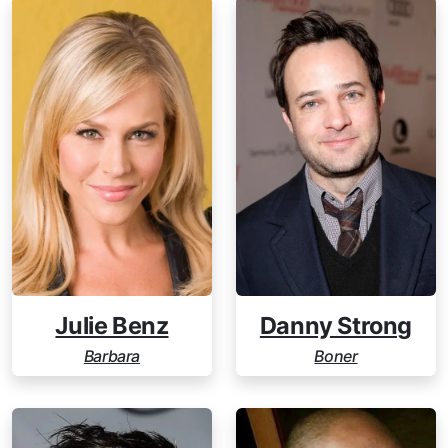
Julie Benz
Danny Strong
Barbara
Boner