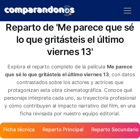
Reparto de 'Me parece que sé
lo que gritásteis el último
viernes 13'
Explora el reparto completo de la película
Me parece
que sé lo que gritásteis el último viernes 13
, con datos
contrastados sobre los actores y actrices que
protagonizan esta obra cinematográfica. Conoce qué
personaje interpreta cada uno, su trayectoria profesional
y cómo contribuyen al impacto narrativo del film, en una
ficha revisada por nuestro equipo editorial.
Ficha técnica
Reparto Principal
Reparto Secundario