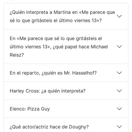
¿Quién interpreta a Martina en «Me parece que
sé lo que gritásteis el último viernes 13»?
En «Me parece que sé lo que gritásteis el
último viernes 13», ¿qué papel hace Michael
Reisz?
En el reparto, ¿quién es Mr. Hasselhof?
Harley Cross: ¿a quién interpreta?
Elenco: Pizza Guy
¿Qué actor/actriz hace de Doughy?