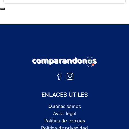
Subir al principio de la página
ENLACES ÚTILES
Quiénes somos
Aviso legal
Política de cookies
Política de privacidad