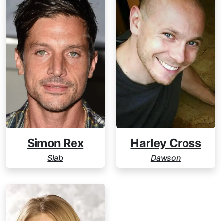
Simon Rex
Harley Cross
Slab
Dawson