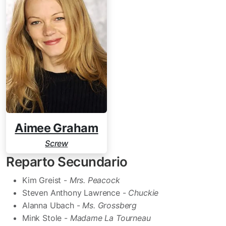
Aimee Graham
Screw
Reparto Secundario
Kim Greist -
Mrs. Peacock
Steven Anthony Lawrence -
Chuckie
Alanna Ubach -
Ms. Grossberg
Mink Stole -
Madame La Tourneau