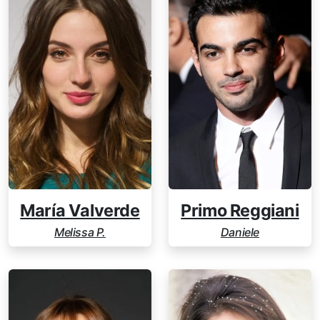
María Valverde
Primo Reggiani
Melissa P.
Daniele