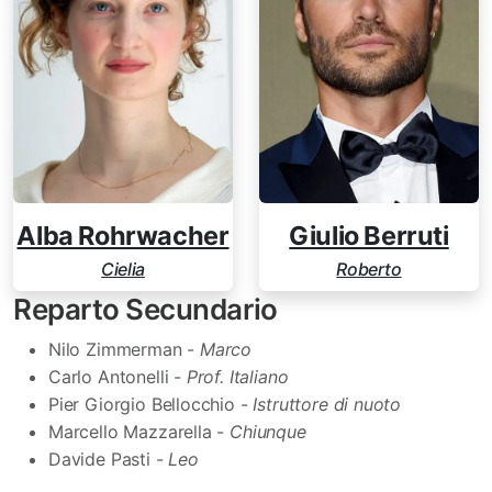
Alba Rohrwacher
Giulio Berruti
Cielia
Roberto
Reparto Secundario
Nilo Zimmerman -
Marco
Carlo Antonelli -
Prof. Italiano
Pier Giorgio Bellocchio -
Istruttore di nuoto
Marcello Mazzarella -
Chiunque
Davide Pasti -
Leo