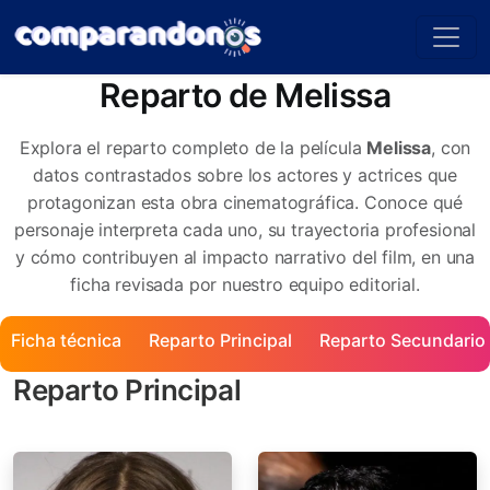
Reparto de Melissa
Explora el reparto completo de la película
Melissa
, con
datos contrastados sobre los actores y actrices que
protagonizan esta obra cinematográfica. Conoce qué
personaje interpreta cada uno, su trayectoria profesional
y cómo contribuyen al impacto narrativo del film, en una
ficha revisada por nuestro equipo editorial.
Ficha técnica
Reparto Principal
Reparto Secundario
Reparto Principal