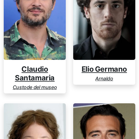
Claudio
Elio Germano
Santamaria
Arnaldo
Custode del museo