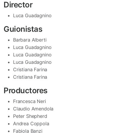
Director
Luca Guadagnino
Guionistas
Barbara Alberti
Luca Guadagnino
Luca Guadagnino
Luca Guadagnino
Cristiana Farina
Cristiana Farina
Productores
Francesca Neri
Claudio Amendola
Peter Shepherd
Andrea Coppola
Fabiola Banzi