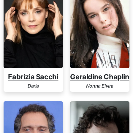
Geraldine Chaplin
Fabrizia Sacchi
Nonna Elvira
Daria