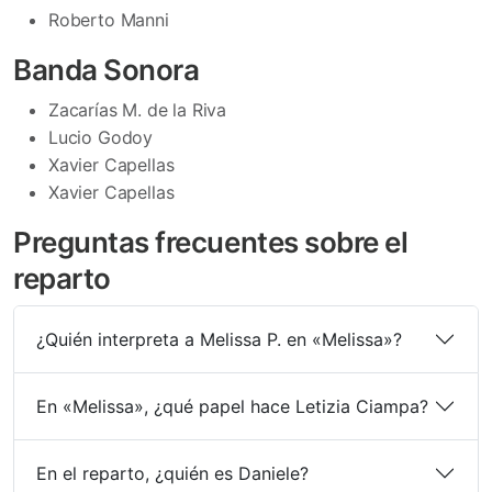
Roberto Manni
Banda Sonora
Zacarías M. de la Riva
Lucio Godoy
Xavier Capellas
Xavier Capellas
Preguntas frecuentes sobre el
reparto
¿Quién interpreta a Melissa P. en «Melissa»?
En «Melissa», ¿qué papel hace Letizia Ciampa?
En el reparto, ¿quién es Daniele?