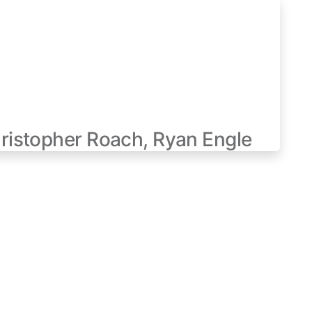
ristopher Roach, Ryan Engle