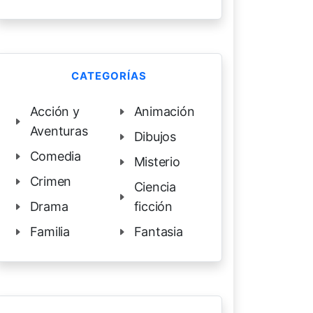
CATEGORÍAS
Acción y
Animación
Aventuras
Dibujos
Comedia
Misterio
Crimen
Ciencia
Drama
ficción
Familia
Fantasia