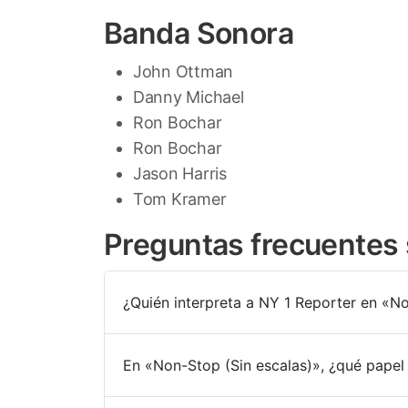
Banda Sonora
John Ottman
Danny Michael
Ron Bochar
Ron Bochar
Jason Harris
Tom Kramer
Preguntas frecuentes 
¿Quién interpreta a NY 1 Reporter en «No
En «Non-Stop (Sin escalas)», ¿qué papel