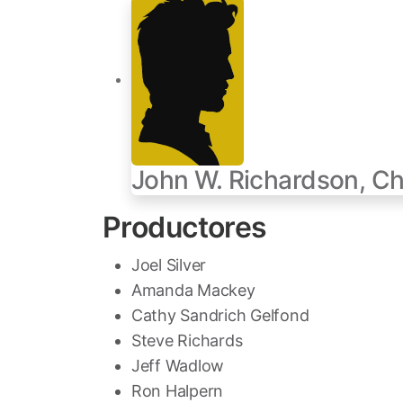
John W. Richardson, Ch
Productores
Joel Silver
Amanda Mackey
Cathy Sandrich Gelfond
Steve Richards
Jeff Wadlow
Ron Halpern