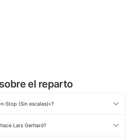
sobre el reparto
n-Stop (Sin escalas)»?
 hace Lars Gerhard?