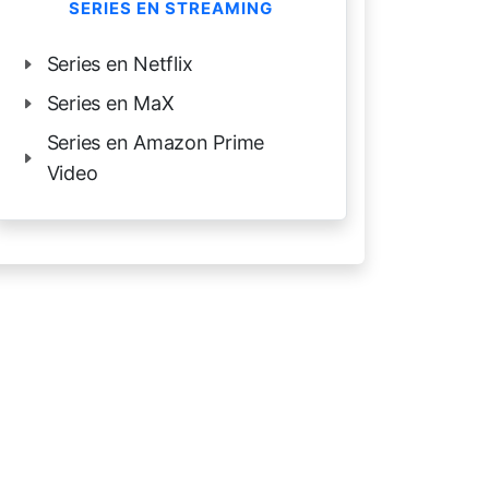
SERIES EN STREAMING
Series en Netflix
Series en MaX
Series en Amazon Prime
Video