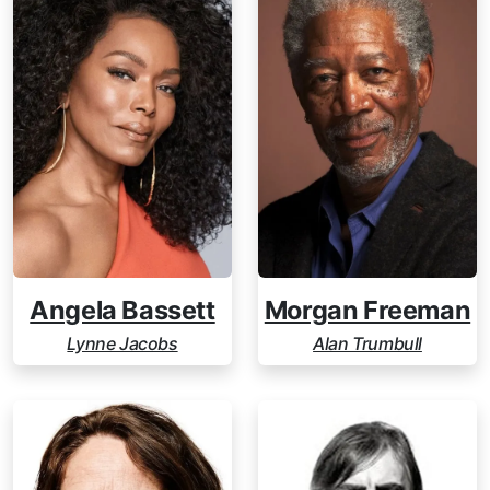
Angela Bassett
Morgan Freeman
Lynne Jacobs
Alan Trumbull