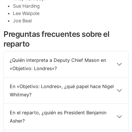
Sue Harding
Lee Walpole
Joe Beal
Preguntas frecuentes sobre el
reparto
¿Quién interpreta a Deputy Chief Mason en
«Objetivo: Londres»?
En «Objetivo: Londres», ¿qué papel hace Nigel
Whitmey?
En el reparto, ¿quién es President Benjamin
Asher?