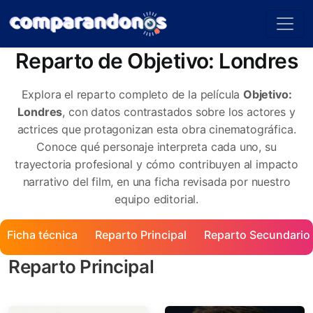
Reparto de Objetivo: Londres
Explora el reparto completo de la película
Objetivo:
Londres
, con datos contrastados sobre los actores y
actrices que protagonizan esta obra cinematográfica.
Conoce qué personaje interpreta cada uno, su
trayectoria profesional y cómo contribuyen al impacto
narrativo del film, en una ficha revisada por nuestro
equipo editorial.
Ficha técnica
Reparto Principal
Reparto Secundario
Reparto Principal