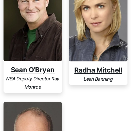
Sean O'Bryan
Radha Mitchell
NSA Deputy Director Ray
Leah Banning
Monroe