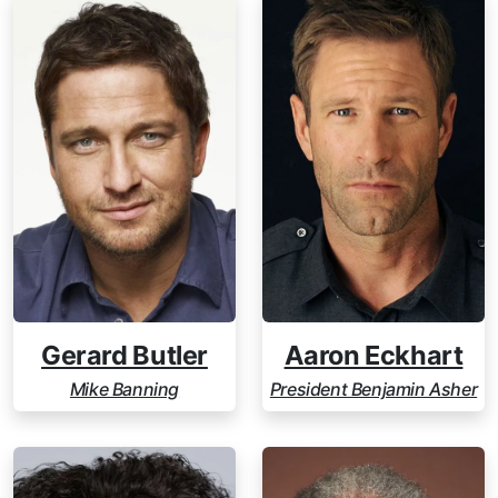
Gerard Butler
Aaron Eckhart
Mike Banning
President Benjamin Asher