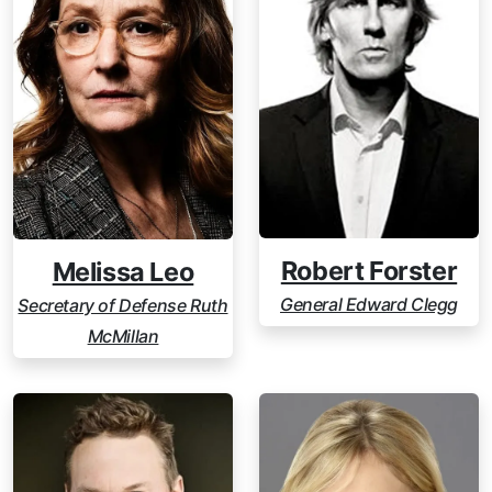
Robert Forster
Melissa Leo
General Edward Clegg
Secretary of Defense Ruth
McMillan