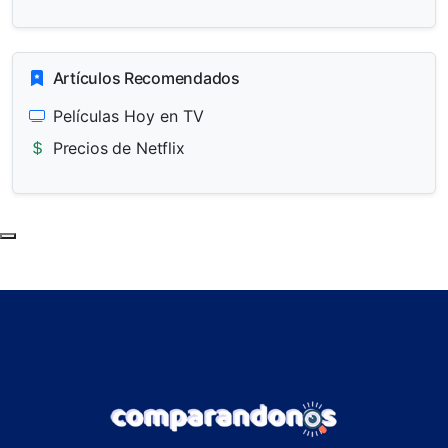
Artículos Recomendados
Películas Hoy en TV
Precios de Netflix
Subir al principio de la página