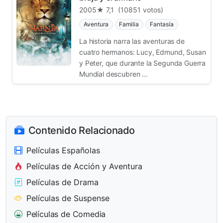
2005
★ 7,1
(10851 votos)
Aventura
Familia
Fantasía
La historia narra las aventuras de
cuatro hermanos: Lucy, Edmund, Susan
y Peter, que durante la Segunda Guerra
Mundial descubren ...
Contenido Relacionado
Películas Españolas
Películas de Acción y Aventura
Películas de Drama
Películas de Suspense
Películas de Comedia