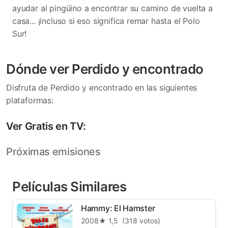
ayudar al pingüino a encontrar su camino de vuelta a
casa... ¡incluso si eso significa remar hasta el Polo
Sur!
Dónde ver Perdido y encontrado
Disfruta de Perdido y encontrado en las siguientes
plataformas:
Ver Gratis en TV:
Próximas emisiones
Películas Similares
Hammy: El Hamster
2008
★ 1,5
(318 votos)