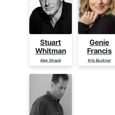
Stuart
Genie
Whitman
Francis
Alex Straub
Kris Buckner