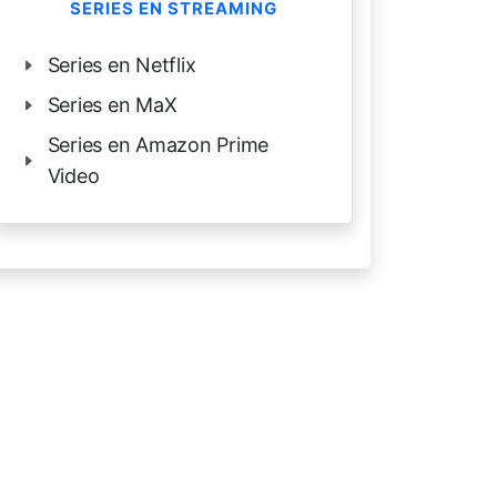
SERIES EN STREAMING
Series en Netflix
Series en MaX
Series en Amazon Prime
Video