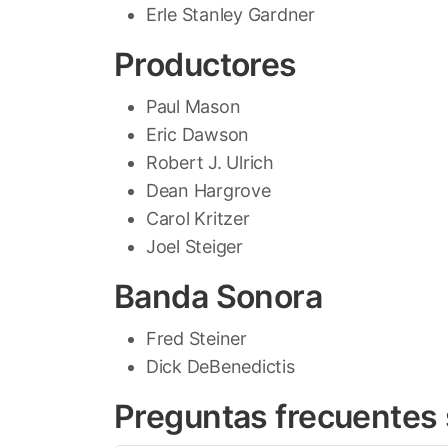
Erle Stanley Gardner
Productores
Paul Mason
Eric Dawson
Robert J. Ulrich
Dean Hargrove
Carol Kritzer
Joel Steiger
Banda Sonora
Fred Steiner
Dick DeBenedictis
Preguntas frecuentes 