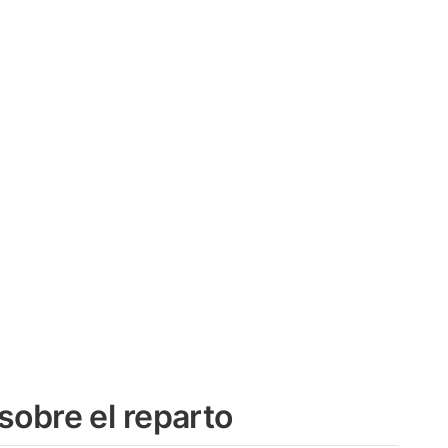
sobre el reparto