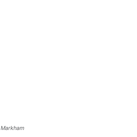
ey Markham