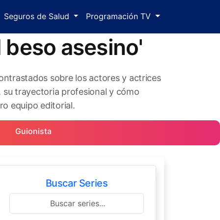
Seguros de Salud
Programación TV
l beso asesino'
ontrastados sobre los actores y actrices
 su trayectoria profesional y cómo
ro equipo editorial.
Guionista
Buscar Series