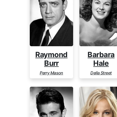
Raymond
Barbara
Burr
Hale
Perry Mason
Della Street