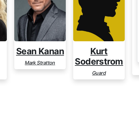
Sean Kanan
Kurt
Soderstrom
Mark Stratton
Guard