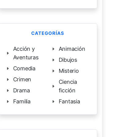
CATEGORÍAS
Acción y
Animación
Aventuras
Dibujos
Comedia
Misterio
Crimen
Ciencia
Drama
ficción
Familia
Fantasia