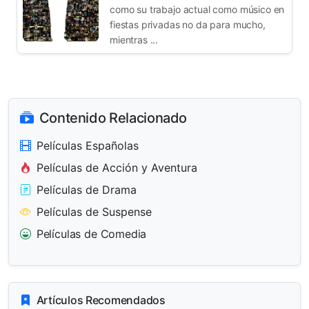
como su trabajo actual como músico en
fiestas privadas no da para mucho,
mientras ...
Contenido Relacionado
Películas Españolas
Películas de Acción y Aventura
Películas de Drama
Películas de Suspense
Películas de Comedia
Artículos Recomendados