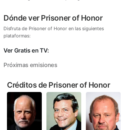
Dónde ver Prisoner of Honor
Disfruta de Prisoner of Honor en las siguientes
plataformas:
Ver Gratis en TV:
Próximas emisiones
Créditos de Prisoner of Honor