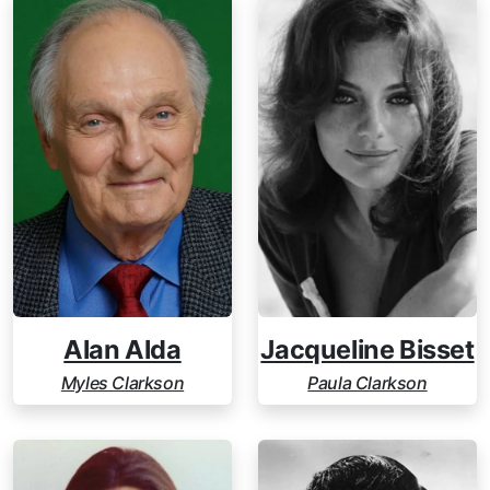
Alan Alda
Jacqueline Bisset
Myles Clarkson
Paula Clarkson