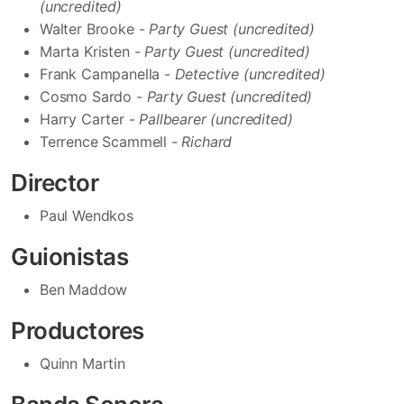
(uncredited)
Walter Brooke -
Party Guest (uncredited)
Marta Kristen -
Party Guest (uncredited)
Frank Campanella -
Detective (uncredited)
Cosmo Sardo -
Party Guest (uncredited)
Harry Carter -
Pallbearer (uncredited)
Terrence Scammell -
Richard
Director
Paul Wendkos
Guionistas
Ben Maddow
Productores
Quinn Martin