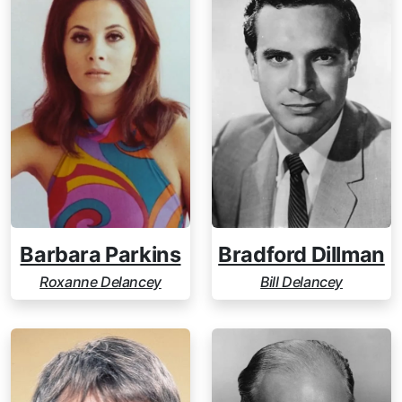
Barbara Parkins
Bradford Dillman
Roxanne Delancey
Bill Delancey