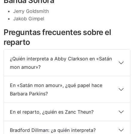
Banda Sonora
Jerry Goldsmith
Jakob Gimpel
Preguntas frecuentes sobre el
reparto
¿Quién interpreta a Abby Clarkson en «Satán
mon amour»?
En «Satán mon amour», ¿qué papel hace
Barbara Parkins?
En el reparto, ¿quién es Zanc Theun?
Bradford Dillman: ¿a quién interpreta?