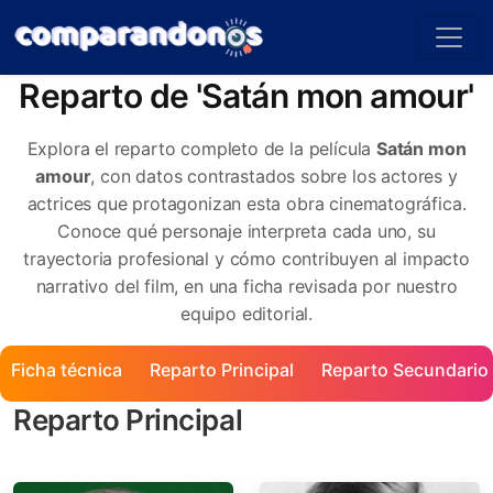
Reparto de 'Satán mon amour'
Explora el reparto completo de la película
Satán mon
amour
, con datos contrastados sobre los actores y
actrices que protagonizan esta obra cinematográfica.
Conoce qué personaje interpreta cada uno, su
trayectoria profesional y cómo contribuyen al impacto
narrativo del film, en una ficha revisada por nuestro
equipo editorial.
Ficha técnica
Reparto Principal
Reparto Secundario
Reparto Principal