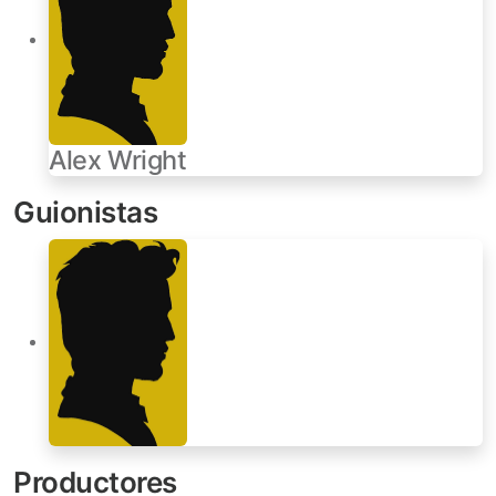
Alex Wright
Guionistas
Productores