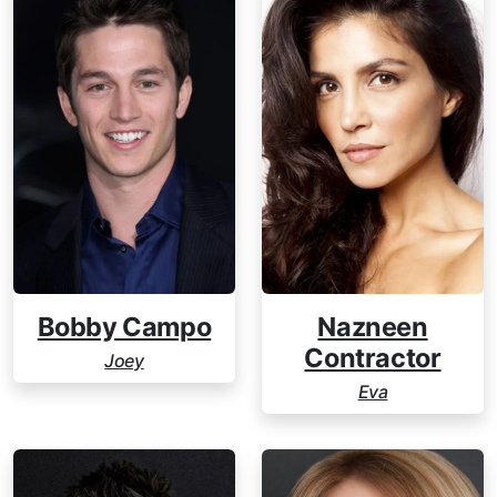
Bobby Campo
Nazneen
Contractor
Joey
Eva