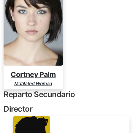
Cortney Palm
Mutilated Woman
Reparto Secundario
Director