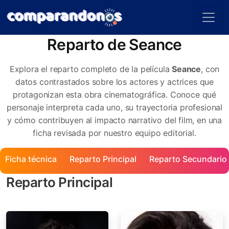
Reparto de Seance
Explora el reparto completo de la película
Seance
, con
datos contrastados sobre los actores y actrices que
protagonizan esta obra cinematográfica. Conoce qué
personaje interpreta cada uno, su trayectoria profesional
y cómo contribuyen al impacto narrativo del film, en una
ficha revisada por nuestro equipo editorial.
Ficha técnica
Reparto Principal
Reparto Secundario
Reparto Principal