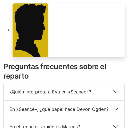
Preguntas frecuentes sobre el
reparto
¿Quién interpreta a Eva en «Seance»?
En «Seance», ¿qué papel hace Devon Ogden?
En el reparto, ¿quién es Marcus?