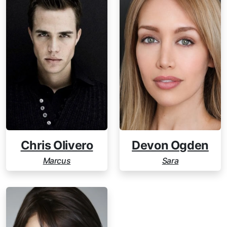
Chris Olivero
Devon Ogden
Marcus
Sara