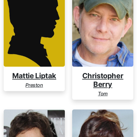
Mattie Liptak
Christopher
Berry
Preston
Tom