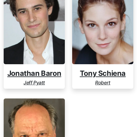
Jonathan Baron
Tony Schiena
Jeff Pyatt
Robert