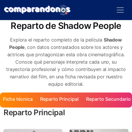
Reparto de Shadow People
Explora el reparto completo de la película
Shadow
People
, con datos contrastados sobre los actores y
actrices que protagonizan esta obra cinematográfica.
Conoce qué personaje interpreta cada uno, su
trayectoria profesional y cómo contribuyen al impacto
narrativo del film, en una ficha revisada por nuestro
equipo editorial.
Ficha técnica
Reparto Principal
Reparto Secundario
Reparto Principal