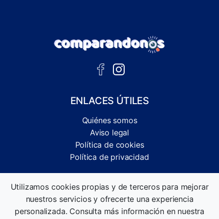
ENLACES ÚTILES
Quiénes somos
Aviso legal
Política de cookies
Política de privacidad
Comparador independiente de ofertas, servicios y guías
Utilizamos cookies propias y de terceros para mejorar
informativas.
nuestros servicios y ofrecerte una experiencia
©2026 Comparandonos. Todos los derechos reservados.
personalizada. Consulta más información en nuestra