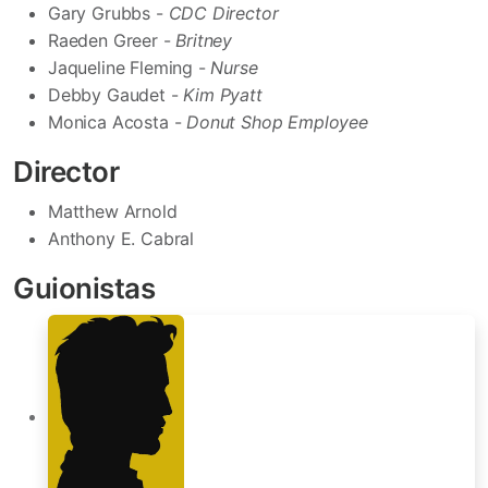
Gary Grubbs -
CDC Director
Raeden Greer -
Britney
Jaqueline Fleming -
Nurse
Debby Gaudet -
Kim Pyatt
Monica Acosta -
Donut Shop Employee
Director
Matthew Arnold
Anthony E. Cabral
Guionistas