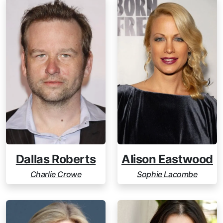
Dallas Roberts
Alison Eastwood
Charlie Crowe
Sophie Lacombe