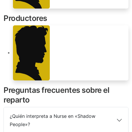
Productores
Preguntas frecuentes sobre el
reparto
¿Quién interpreta a Nurse en «Shadow
People»?