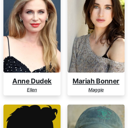
Anne Dudek
Mariah Bonner
Ellen
Maggie