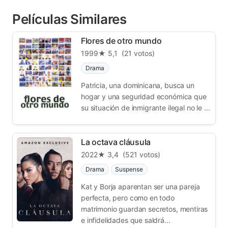
Películas Similares
Flores de otro mundo
1999
★ 5,1
(21 votos)
Drama
Patricia, una dominicana, busca un
hogar y una seguridad económica que
su situación de inmigrante ilegal no le ...
La octava cláusula
2022
★ 3,4
(521 votos)
Drama
Suspense
Kat y Borja aparentan ser una pareja
perfecta, pero como en todo
matrimonio guardan secretos, mentiras
e infidelidades que saldrá...