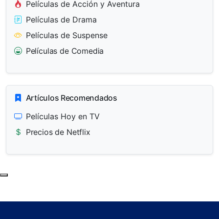
Películas de Acción y Aventura
Películas de Drama
Películas de Suspense
Películas de Comedia
Artículos Recomendados
Películas Hoy en TV
Precios de Netflix
Subir al principio de la página