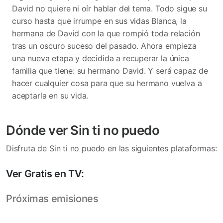
David no quiere ni oír hablar del tema. Todo sigue su
curso hasta que irrumpe en sus vidas Blanca, la
hermana de David con la que rompió toda relación
tras un oscuro suceso del pasado. Ahora empieza
una nueva etapa y decidida a recuperar la única
familia que tiene: su hermano David. Y será capaz de
hacer cualquier cosa para que su hermano vuelva a
aceptarla en su vida.
Dónde ver Sin ti no puedo
Disfruta de Sin ti no puedo en las siguientes plataformas:
Ver Gratis en TV:
Próximas emisiones