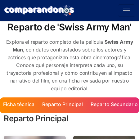
Reparto de 'Swiss Army Man'
Explora el reparto completo de la película
Swiss Army
Man
, con datos contrastados sobre los actores y
actrices que protagonizan esta obra cinematográfica.
Conoce qué personaje interpreta cada uno, su
trayectoria profesional y cómo contribuyen al impacto
narrativo del film, en una ficha revisada por nuestro
equipo editorial.
Ficha técnica
Reparto Principal
Reparto Secundario
Reparto Principal