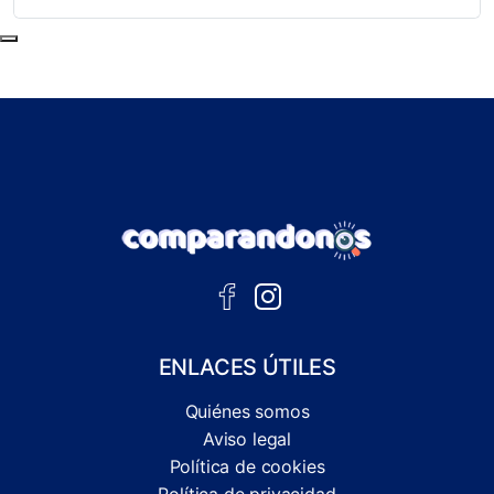
Subir al principio de la página
ENLACES ÚTILES
Quiénes somos
Aviso legal
Política de cookies
Política de privacidad