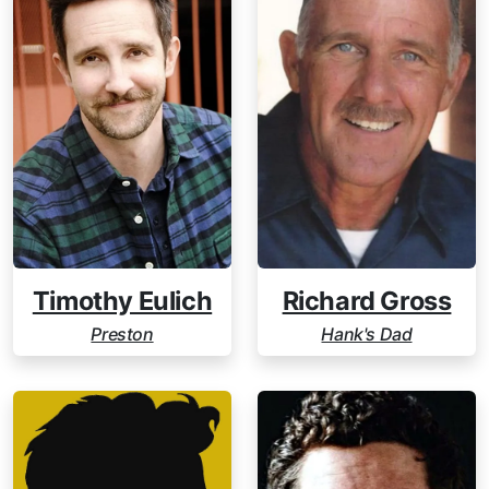
Timothy Eulich
Richard Gross
Preston
Hank's Dad