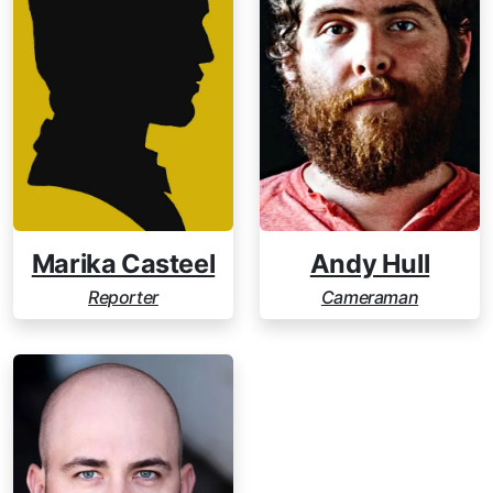
Marika Casteel
Andy Hull
Reporter
Cameraman