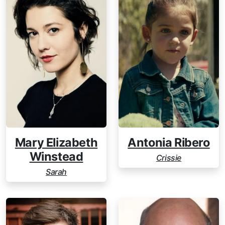
Mary Elizabeth
Antonia Ribero
Winstead
Crissie
Sarah