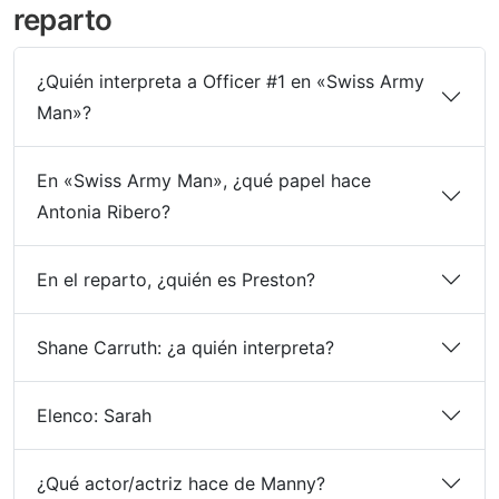
reparto
¿Quién interpreta a Officer #1 en «Swiss Army
Man»?
En «Swiss Army Man», ¿qué papel hace
Antonia Ribero?
En el reparto, ¿quién es Preston?
Shane Carruth: ¿a quién interpreta?
Elenco: Sarah
¿Qué actor/actriz hace de Manny?