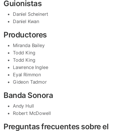
Guionistas
Daniel Scheinert
Daniel Kwan
Productores
Miranda Bailey
Todd King
Todd King
Lawrence Inglee
Eyal Rimmon
Gideon Tadmor
Banda Sonora
Andy Hull
Robert McDowell
Preguntas frecuentes sobre el