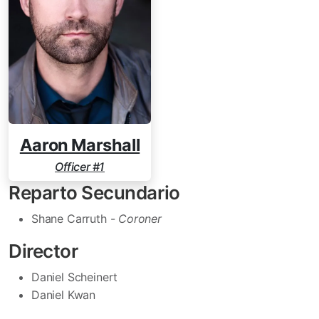
Aaron Marshall
Officer #1
Reparto Secundario
Shane Carruth -
Coroner
Director
Daniel Scheinert
Daniel Kwan