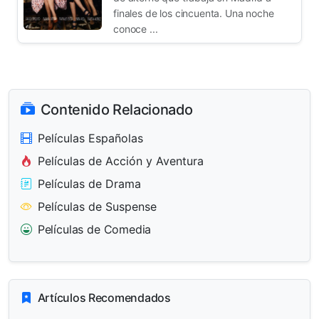
finales de los cincuenta. Una noche
conoce ...
Contenido Relacionado
Películas Españolas
Películas de Acción y Aventura
Películas de Drama
Películas de Suspense
Películas de Comedia
Artículos Recomendados