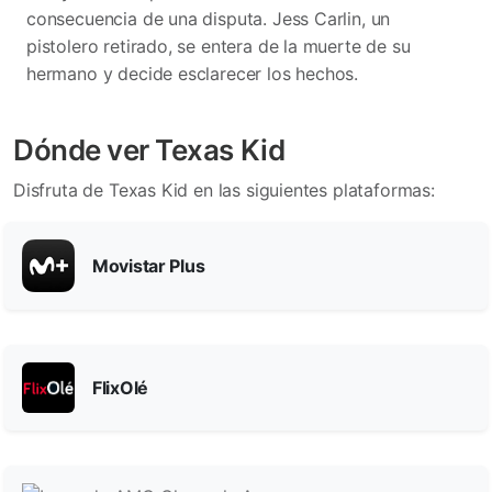
consecuencia de una disputa. Jess Carlin, un
pistolero retirado, se entera de la muerte de su
hermano y decide esclarecer los hechos.
Dónde ver Texas Kid
Disfruta de Texas Kid en las siguientes plataformas:
Movistar Plus
FlixOlé