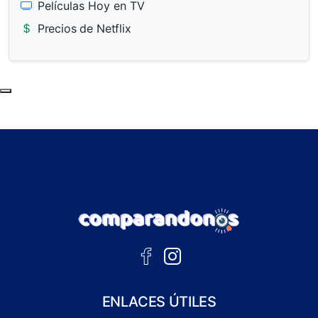
Películas Hoy en TV
Precios de Netflix
Subir al principio de la página
ENLACES ÚTILES