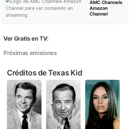
AMC Channels
Amazon
Channel
Ver Gratis en TV:
Próximas emisiones
Créditos de Texas Kid