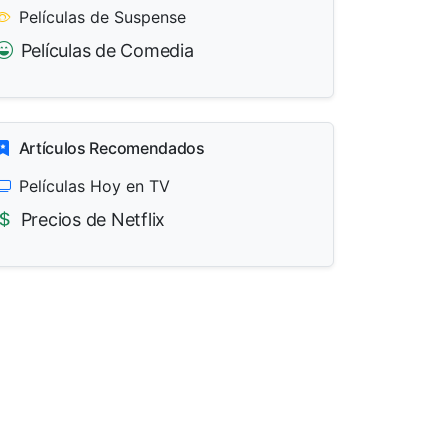
Películas de Suspense
Películas de Comedia
Artículos Recomendados
Películas Hoy en TV
Precios de Netflix