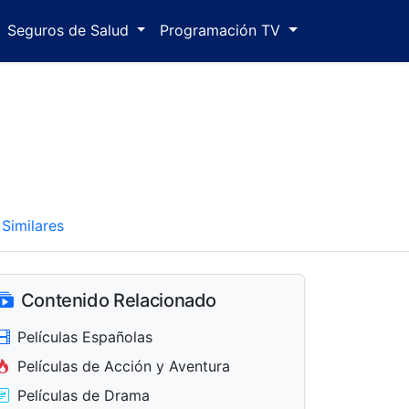
Seguros de Salud
Programación TV
Similares
Contenido Relacionado
Películas Españolas
Películas de Acción y Aventura
Películas de Drama