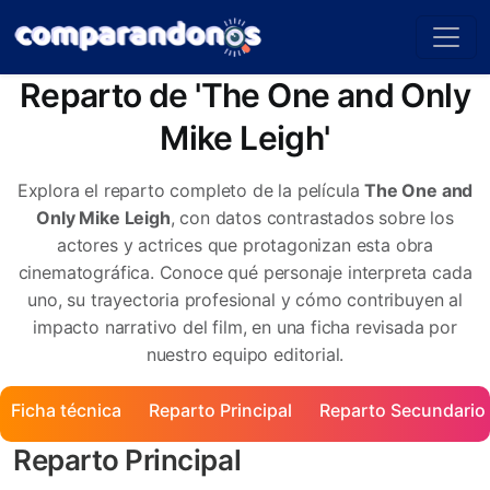
Reparto de 'The One and Only
Mike Leigh'
Explora el reparto completo de la película
The One and
Only Mike Leigh
, con datos contrastados sobre los
actores y actrices que protagonizan esta obra
cinematográfica. Conoce qué personaje interpreta cada
uno, su trayectoria profesional y cómo contribuyen al
impacto narrativo del film, en una ficha revisada por
nuestro equipo editorial.
Ficha técnica
Reparto Principal
Reparto Secundario
Reparto Principal