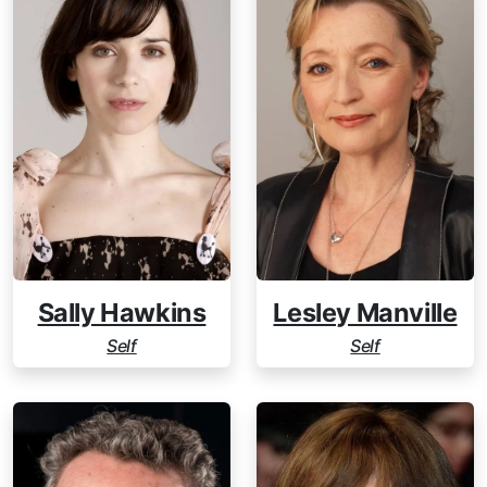
Sally Hawkins
Lesley Manville
Self
Self