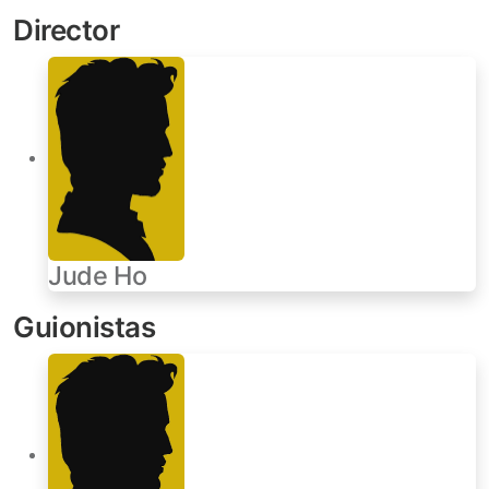
Director
Jude Ho
Guionistas