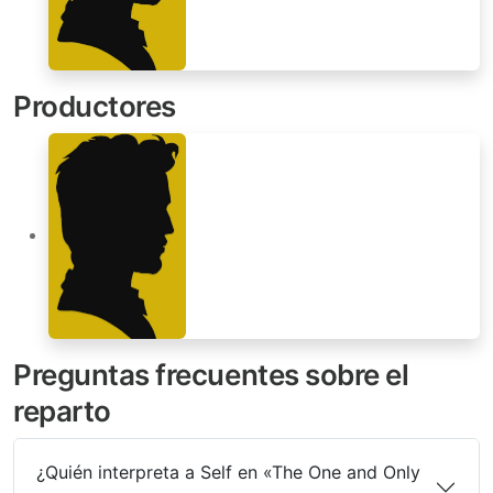
Productores
Preguntas frecuentes sobre el
reparto
¿Quién interpreta a Self en «The One and Only