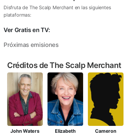
Disfruta de The Scalp Merchant en las siguientes
plataformas:
Ver Gratis en TV:
Próximas emisiones
Créditos de The Scalp Merchant
John Waters
Elizabeth
Cameron