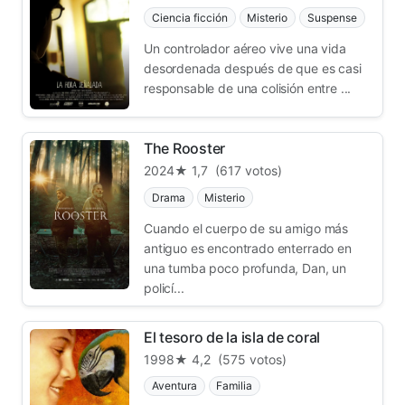
Ciencia ficción
Misterio
Suspense
Un controlador aéreo vive una vida
desordenada después de que es casi
responsable de una colisión entre ...
The Rooster
2024
★ 1,7
(617 votos)
Drama
Misterio
Cuando el cuerpo de su amigo más
antiguo es encontrado enterrado en
una tumba poco profunda, Dan, un
policí...
El tesoro de la isla de coral
1998
★ 4,2
(575 votos)
Aventura
Familia