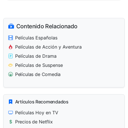
Contenido Relacionado
Películas Españolas
Películas de Acción y Aventura
Películas de Drama
Películas de Suspense
Películas de Comedia
Artículos Recomendados
Películas Hoy en TV
Precios de Netflix