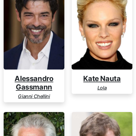
Alessandro
Kate Nauta
Gassmann
Lola
Gianni Chellini