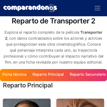
Reparto de Transporter 2
Explora el reparto completo de la película
Transporter
2
, con datos contrastados sobre los actores y actrices
que protagonizan esta obra cinematográfica. Conoce
qué personaje interpreta cada uno, su trayectoria
profesional y cómo contribuyen al impacto narrativo del
film, en una ficha revisada por nuestro equipo editorial.
Ficha técnica
Reparto Principal
Reparto Secundario
Reparto Principal