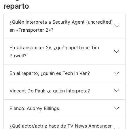
reparto
¿Quién interpreta a Security Agent (uncredited)
en «Transporter 2»?
En «Transporter 2», ¿qué papel hace Tim
Powell?
En el reparto, ¿quién es Tech in Van?
Vincent De Paul: ¿a quién interpreta?
Elenco: Audrey Billings
¿Qué actor/actriz hace de TV News Announcer