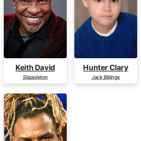
Keith David
Hunter Clary
Stappleton
Jack Billings