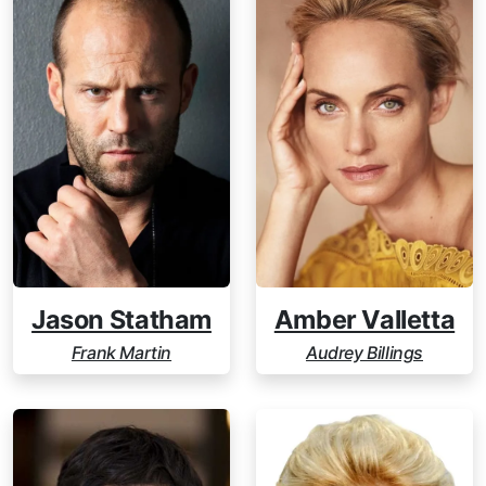
Jason Statham
Amber Valletta
Frank Martin
Audrey Billings