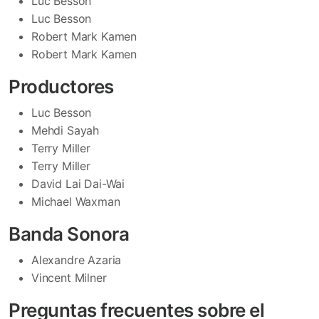
Luc Besson
Luc Besson
Robert Mark Kamen
Robert Mark Kamen
Productores
Luc Besson
Mehdi Sayah
Terry Miller
Terry Miller
David Lai Dai-Wai
Michael Waxman
Banda Sonora
Alexandre Azaria
Vincent Milner
Preguntas frecuentes sobre el