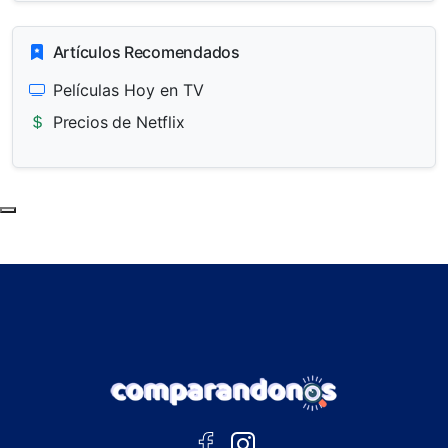
Artículos Recomendados
Películas Hoy en TV
Precios de Netflix
Subir al principio de la página