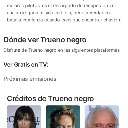
mejores pilotos, es el encargado de recuperarlo en
una arriesgada misión en Libia, pero la verdadera
batalla comienza cuando consigue encontrar el avión.
Dónde ver Trueno negro
Disfruta de Trueno negro en las siguientes plataformas:
Ver Gratis en TV:
Próximas emisiones
Créditos de Trueno negro