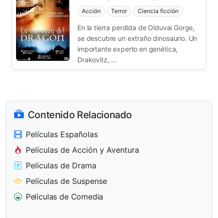
Acción
Terror
Ciencia ficción
En la tierra perdida de Olduvai Gorge,
se descubre un extraño dinosaurio. Un
importante experto en genética,
Drakovitz, ...
Contenido Relacionado
Películas Españolas
Películas de Acción y Aventura
Películas de Drama
Películas de Suspense
Películas de Comedia