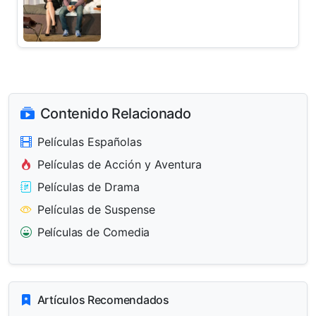
Contenido Relacionado
Películas Españolas
Películas de Acción y Aventura
Películas de Drama
Películas de Suspense
Películas de Comedia
Artículos Recomendados