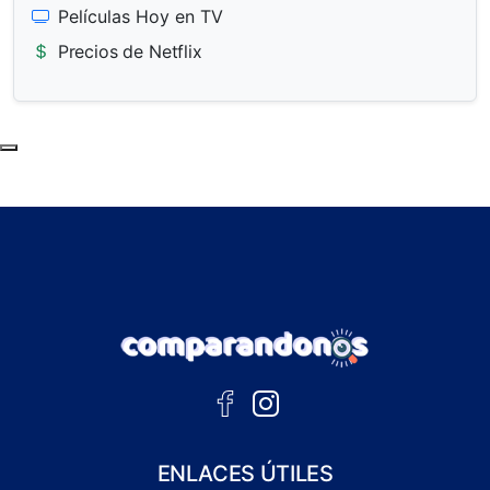
Películas Hoy en TV
Precios de Netflix
Subir al principio de la página
ENLACES ÚTILES