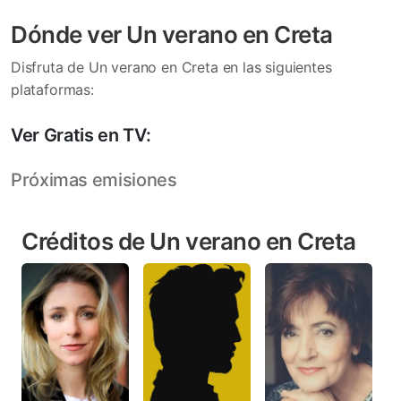
Dónde ver Un verano en Creta
Disfruta de Un verano en Creta en las siguientes
plataformas:
Ver Gratis en TV:
Próximas emisiones
Créditos de Un verano en Creta