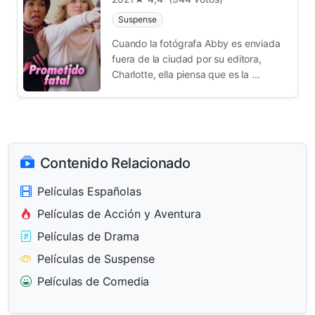
Suspense
Cuando la fotógrafa Abby es enviada
fuera de la ciudad por su editora,
Charlotte, ella piensa que es la ...
Contenido Relacionado
Películas Españolas
Películas de Acción y Aventura
Películas de Drama
Películas de Suspense
Películas de Comedia