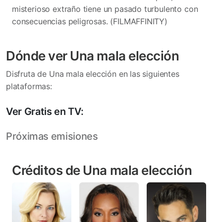
misterioso extraño tiene un pasado turbulento con
consecuencias peligrosas. (FILMAFFINITY)
Dónde ver Una mala elección
Disfruta de Una mala elección en las siguientes
plataformas:
Ver Gratis en TV:
Próximas emisiones
Créditos de Una mala elección