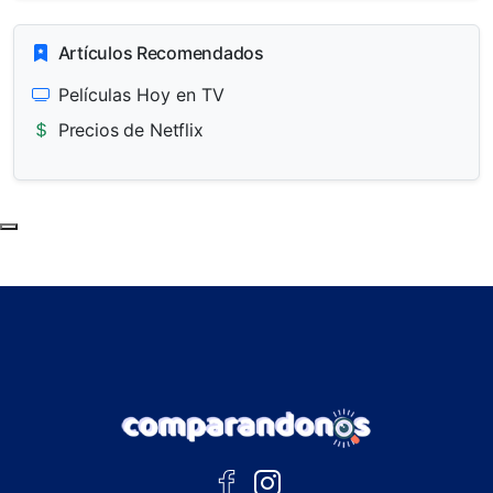
Artículos Recomendados
Películas Hoy en TV
Precios de Netflix
Subir al principio de la página