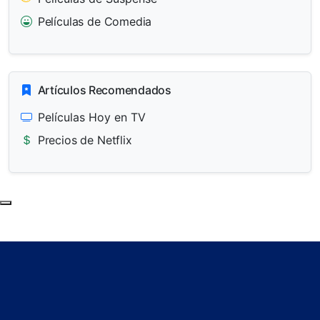
Películas de Comedia
Artículos Recomendados
Películas Hoy en TV
Precios de Netflix
Subir al principio de la página