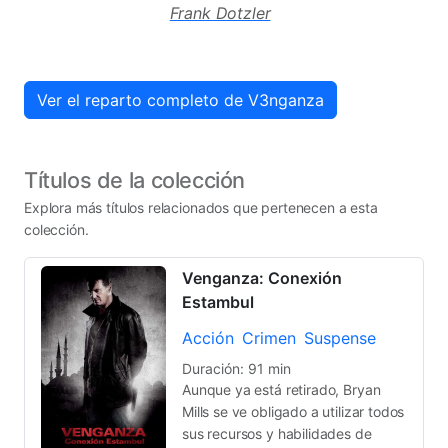
Frank Dotzler
Ver el reparto completo de V3nganza
Títulos de la colección
Explora más títulos relacionados que pertenecen a esta
colección.
Venganza: Conexión
Estambul
Acción
Crimen
Suspense
Duración: 91 min
Aunque ya está retirado, Bryan
Mills se ve obligado a utilizar todos
sus recursos y habilidades de