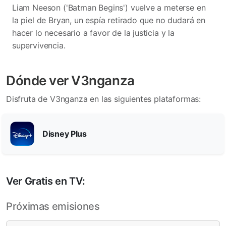
Liam Neeson ('Batman Begins') vuelve a meterse en
la piel de Bryan, un espía retirado que no dudará en
hacer lo necesario a favor de la justicia y la
supervivencia.
Dónde ver V3nganza
Disfruta de V3nganza en las siguientes plataformas:
Disney Plus
Ver Gratis en TV:
Próximas emisiones