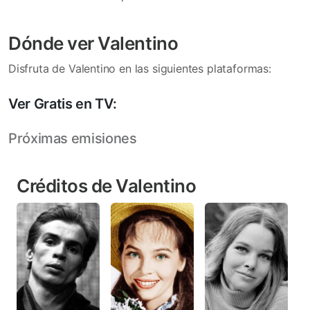
Dónde ver Valentino
Disfruta de Valentino en las siguientes plataformas:
Ver Gratis en TV:
Próximas emisiones
Créditos de Valentino