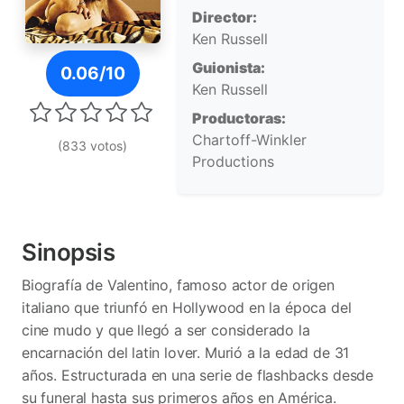
Director:
Ken Russell
Póster de Valentino
Guionista:
0.06/10
Ken Russell
Productoras:
Chartoff-Winkler
(833 votos)
Productions
Sinopsis
Biografía de Valentino, famoso actor de origen
italiano que triunfó en Hollywood en la época del
cine mudo y que llegó a ser considerado la
encarnación del latin lover. Murió a la edad de 31
años. Estructurada en una serie de flashbacks desde
su funeral hasta sus primeros años en América.