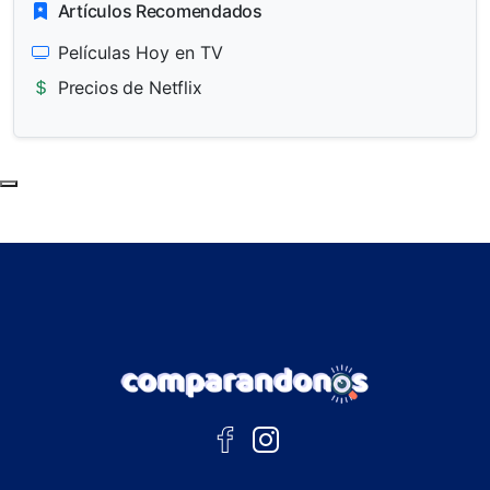
Artículos Recomendados
Películas Hoy en TV
Precios de Netflix
Subir al principio de la página