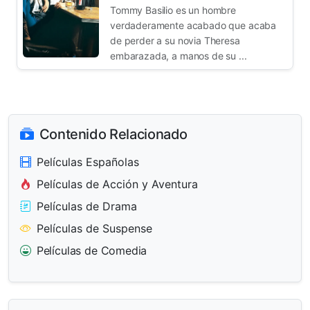
Tommy Basilio es un hombre
verdaderamente acabado que acaba
de perder a su novia Theresa
embarazada, a manos de su ...
Contenido Relacionado
Películas Españolas
Películas de Acción y Aventura
Películas de Drama
Películas de Suspense
Películas de Comedia