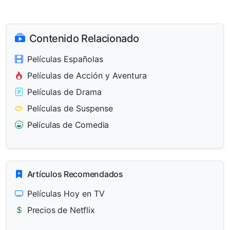
Contenido Relacionado
Películas Españolas
Películas de Acción y Aventura
Películas de Drama
Películas de Suspense
Películas de Comedia
Artículos Recomendados
Películas Hoy en TV
Precios de Netflix