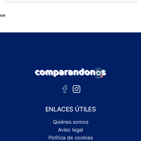
Subir al principio de la página
ENLACES ÚTILES
Quiénes somos
Aviso legal
Política de cookies