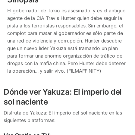
El gobernador de Tokio es asesinado, y es el antiguo
agente de la CIA Travis Hunter quien debe seguir la
pista a los terroristas responsables. Sin embargo, el
complot para matar al gobernador es sólo parte de
una red de violencia y corrupción. Hunter descubre
que un nuevo líder Yakuza está tramando un plan
para formar una enorme organización de tráfico de
drogas con la mafia china. Pero Hunter debe detener
la operación... y salir vivo. (FILMAFFINITY)
Dónde ver Yakuza: El imperio del
sol naciente
Disfruta de Yakuza: El imperio del sol naciente en las
siguientes plataformas: