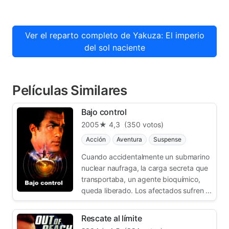
Ver el reparto completo de Yakuza: El imperio
del sol naciente
Películas Similares
Bajo control
2005
★ 4,3
(350 votos)
Acción
Aventura
Suspense
Cuando accidentalmente un submarino
nuclear naufraga, la carga secreta que
transportaba, un agente bioquímico,
queda liberado. Los afectados sufren ...
Rescate al límite