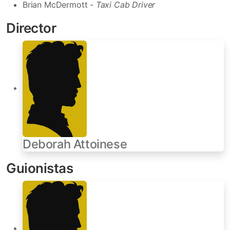
Brian McDermott -
Taxi Cab Driver
Director
Deborah Attoinese
Guionistas