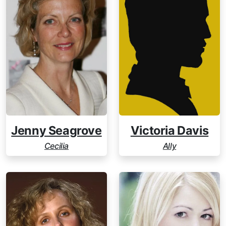
Jenny Seagrove
Victoria Davis
Cecilia
Ally