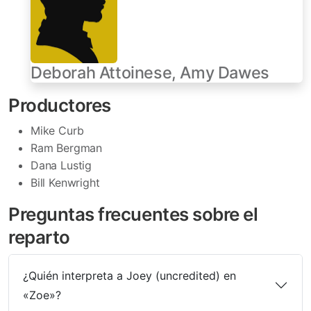
Deborah Attoinese, Amy Dawes
Productores
Mike Curb
Ram Bergman
Dana Lustig
Bill Kenwright
Preguntas frecuentes sobre el
reparto
¿Quién interpreta a Joey (uncredited) en
«Zoe»?