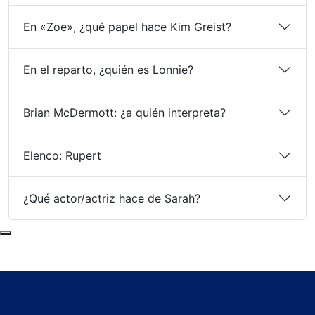
En «Zoe», ¿qué papel hace Kim Greist?
En el reparto, ¿quién es Lonnie?
Brian McDermott: ¿a quién interpreta?
Elenco: Rupert
¿Qué actor/actriz hace de Sarah?
Subir al principio de la página