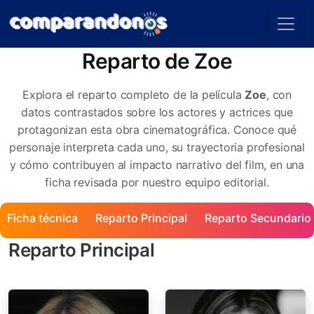
Reparto de Zoe
Explora el reparto completo de la película
Zoe
, con
datos contrastados sobre los actores y actrices que
protagonizan esta obra cinematográfica. Conoce qué
personaje interpreta cada uno, su trayectoria profesional
y cómo contribuyen al impacto narrativo del film, en una
ficha revisada por nuestro equipo editorial.
Ficha técnica
Reparto Principal
Reparto Secundario
Reparto Principal