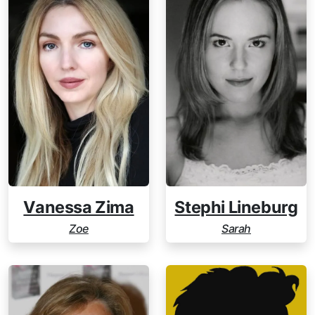
Vanessa Zima
Stephi Lineburg
Zoe
Sarah