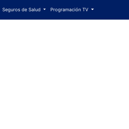
Seguros de Salud
Programación TV