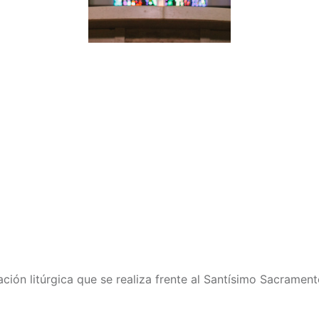
ación litúrgica que se realiza frente al Santísimo Sacramen