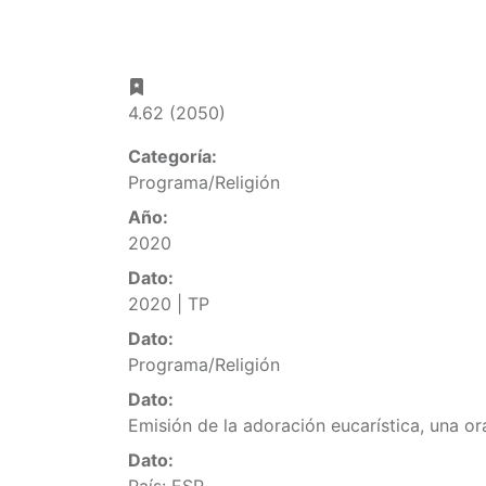
4.62 (2050)
Categoría:
Programa/Religión
Año:
2020
Dato:
2020 | TP
Dato:
Programa/Religión
Dato:
Emisión de la adoración eucarística, una or
Dato: