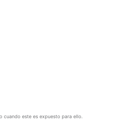
to cuando este es expuesto para ello.