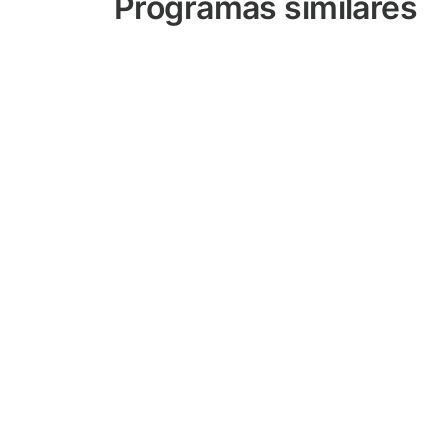
Programas similares