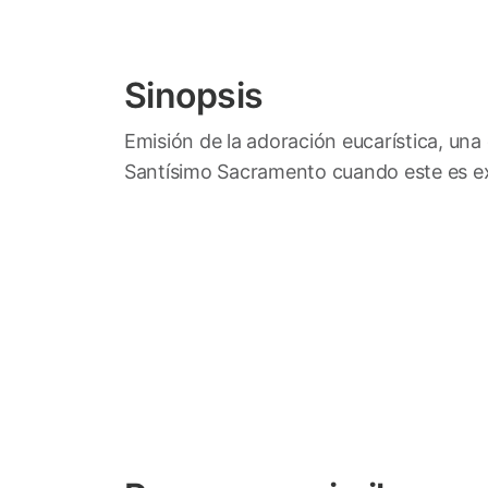
Sinopsis
Emisión de la adoración eucarística, una o
Santísimo Sacramento cuando este es ex