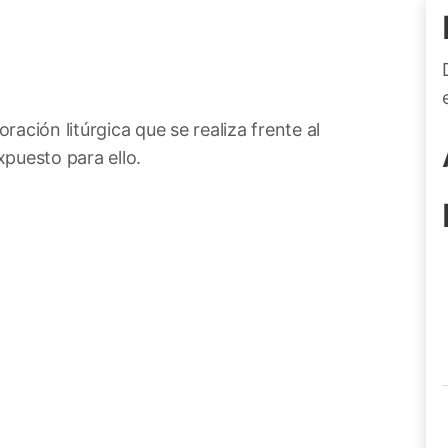
ración litúrgica que se realiza frente al
puesto para ello.