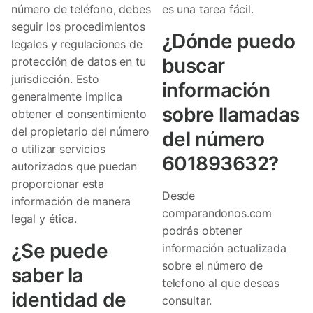
número de teléfono, debes
es una tarea fácil.
seguir los procedimientos
¿Dónde puedo
legales y regulaciones de
buscar
protección de datos en tu
jurisdicción. Esto
información
generalmente implica
sobre llamadas
obtener el consentimiento
del propietario del número
del número
o utilizar servicios
601893632?
autorizados que puedan
proporcionar esta
Desde
información de manera
comparandonos.com
legal y ética.
podrás obtener
¿Se puede
información actualizada
sobre el número de
saber la
telefono al que deseas
identidad de
consultar.