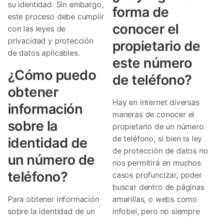
su identidad. Sin embargo,
forma de
este proceso debe cumplir
conocer el
con las leyes de
privacidad y protección
propietario de
de datos aplicables.
este número
¿Cómo puedo
de teléfono?
obtener
Hay en internet diversas
información
maneras de conocer el
sobre la
propietario de un número
de teléfono, si bien la ley
identidad de
de protección de datos no
un número de
nos permitirá en muchos
teléfono?
casos profuncizar, poder
buscar dentro de páginas
Para obtener información
amarillas, o webs como
sobre la identidad de un
infobel, pero no siempre