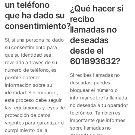
un teléfono
¿Qué hacer si
que ha dado su
recibo
consentimiento?
llamadas no
deseadas
Sí, si una persona ha dado
su consentimiento para
desde el
que su identidad sea
601893632?
revelada a través de su
número de teléfono, es
Si recibes llamadas no
posible obtener
deseadas, puedes
información sobre su
bloquear el número o
identidad. Sin embargo,
informar sobre la llamada
este proceso debe seguir
no deseada a tu operador
las regulaciones y leyes de
telefónico. También es
protección de datos
importante que informes
vigentes para garantizar el
sobre llamadas no
cumplimiento de la