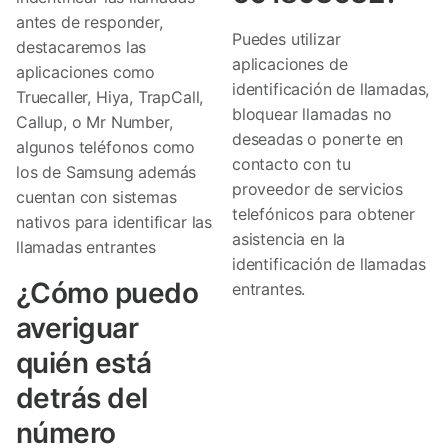
antes de responder,
Puedes utilizar
destacaremos las
aplicaciones de
aplicaciones como
identificación de llamadas,
Truecaller, Hiya, TrapCall,
bloquear llamadas no
Callup, o Mr Number,
deseadas o ponerte en
algunos teléfonos como
contacto con tu
los de Samsung además
proveedor de servicios
cuentan con sistemas
telefónicos para obtener
nativos para identificar las
asistencia en la
llamadas entrantes
identificación de llamadas
¿Cómo puedo
entrantes.
averiguar
quién está
detrás del
número