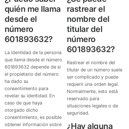
quién me llama
rastrear el
desde el
nombre del
número
titular del
601893632?
número
601893632?
La identidad de la persona
que llama desde el número
Rastrear el nombre del
601893632 depende de si
titular de un número suele
el propietario del número
ser complicado y puede
ha dado su
requerir una orden legal.
consentimiento para
Normalmente, esto está
revelar su identidad. En
reservado para
caso de que haya
situaciones legales o de
otorgado dicho
seguridad.
consentimiento, es posible
¿Hay alguna
obtener información sobre