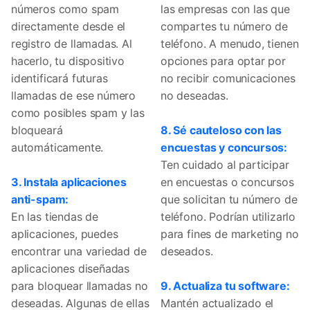
números como spam
las empresas con las que
directamente desde el
compartes tu número de
registro de llamadas. Al
teléfono. A menudo, tienen
hacerlo, tu dispositivo
opciones para optar por
identificará futuras
no recibir comunicaciones
llamadas de ese número
no deseadas.
como posibles spam y las
bloqueará
8. Sé cauteloso con las
automáticamente.
encuestas y concursos:
Ten cuidado al participar
3. Instala aplicaciones
en encuestas o concursos
anti-spam:
que solicitan tu número de
En las tiendas de
teléfono. Podrían utilizarlo
aplicaciones, puedes
para fines de marketing no
encontrar una variedad de
deseados.
aplicaciones diseñadas
para bloquear llamadas no
9. Actualiza tu software:
deseadas. Algunas de ellas
Mantén actualizado el