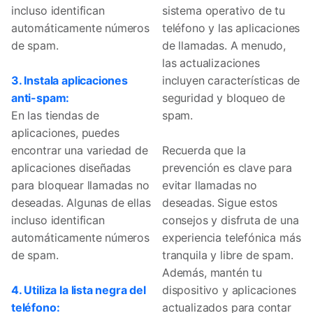
incluso identifican
sistema operativo de tu
automáticamente números
teléfono y las aplicaciones
de spam.
de llamadas. A menudo,
las actualizaciones
3. Instala aplicaciones
incluyen características de
anti-spam:
seguridad y bloqueo de
En las tiendas de
spam.
aplicaciones, puedes
encontrar una variedad de
Recuerda que la
aplicaciones diseñadas
prevención es clave para
para bloquear llamadas no
evitar llamadas no
deseadas. Algunas de ellas
deseadas. Sigue estos
incluso identifican
consejos y disfruta de una
automáticamente números
experiencia telefónica más
de spam.
tranquila y libre de spam.
Además, mantén tu
4. Utiliza la lista negra del
dispositivo y aplicaciones
teléfono:
actualizados para contar