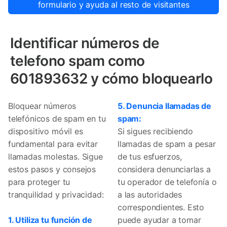
formulario y ayuda al resto de visitantes
Identificar números de
telefono spam como
601893632 y cómo bloquearlo
Bloquear números
5. Denuncia llamadas de
telefónicos de spam en tu
spam:
dispositivo móvil es
Si sigues recibiendo
fundamental para evitar
llamadas de spam a pesar
llamadas molestas. Sigue
de tus esfuerzos,
estos pasos y consejos
considera denunciarlas a
para proteger tu
tu operador de telefonía o
tranquilidad y privacidad:
a las autoridades
correspondientes. Esto
1. Utiliza tu función de
puede ayudar a tomar