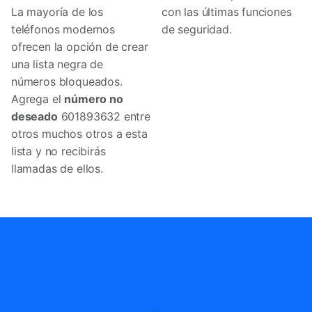
La mayoría de los
con las últimas funciones
teléfonos modernos
de seguridad.
ofrecen la opción de crear
una lista negra de
números bloqueados.
Agrega el
número no
deseado
601893632 entre
otros muchos otros a esta
lista y no recibirás
llamadas de ellos.