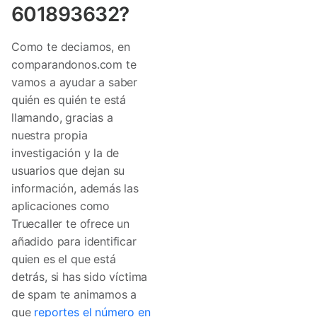
601893632?
Como te deciamos, en
comparandonos.com te
vamos a ayudar a saber
quién es quién te está
llamando, gracias a
nuestra propia
investigación y la de
usuarios que dejan su
información, además las
aplicaciones como
Truecaller te ofrece un
añadido para identificar
quien es el que está
detrás, si has sido víctima
de spam te animamos a
que
reportes el número en