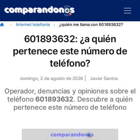
Internet telefonía
¿quién me llama con 601893632?
601893632: ¿a quién
pertenece este número de
teléfono?
|
domingo, 2 de agosto de 2026
Javier Santos
Operador, denuncias y opiniones sobre el
teléfono
601893632
. Descubre a quién
pertenece este número de teléfono