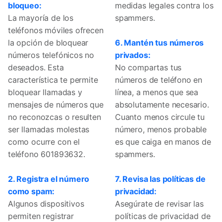
bloqueo:
medidas legales contra los
La mayoría de los
spammers.
teléfonos móviles ofrecen
la opción de bloquear
6. Mantén tus números
números telefónicos no
privados:
deseados. Esta
No compartas tus
característica te permite
números de teléfono en
bloquear llamadas y
línea, a menos que sea
mensajes de números que
absolutamente necesario.
no reconozcas o resulten
Cuanto menos circule tu
ser llamadas molestas
número, menos probable
como ocurre con el
es que caiga en manos de
teléfono 601893632.
spammers.
2. Registra el número
7. Revisa las políticas de
como spam:
privacidad:
Algunos dispositivos
Asegúrate de revisar las
permiten registrar
políticas de privacidad de