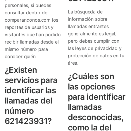
personales, si puedes
La búsqueda de
consultar dentro de
información sobre
comparandonos.com los
llamadas entrantes
reportes de usuarios y
generalmente es legal,
visitantes que han podido
pero debes cumplir con
recibir llamadas desde el
las leyes de privacidad y
mismo número para
protección de datos en tu
conocer quién
área.
¿Existen
¿Cuáles son
servicios para
las opciones
identificar las
para identificar
llamadas del
llamadas
número
desconocidas,
621423931?
como la del