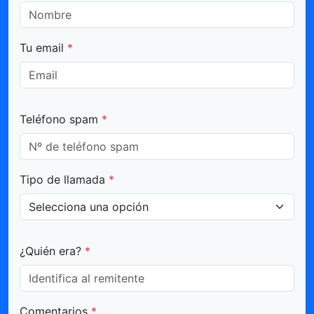
Tu email
*
Teléfono spam
*
Tipo de llamada
*
¿Quién era?
*
Comentarios
*