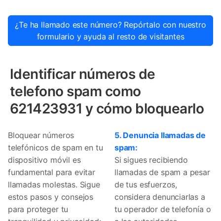
¿Te ha llamado este número? Repórtalo con nuestro
formulario y ayuda al resto de visitantes
Identificar números de
telefono spam como
621423931 y cómo bloquearlo
Bloquear números
5. Denuncia llamadas de
telefónicos de spam en tu
spam:
dispositivo móvil es
Si sigues recibiendo
fundamental para evitar
llamadas de spam a pesar
llamadas molestas. Sigue
de tus esfuerzos,
estos pasos y consejos
considera denunciarlas a
para proteger tu
tu operador de telefonía o