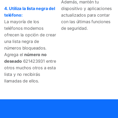
Además, mantén tu
4. Utiliza la lista negra del
dispositivo y aplicaciones
teléfono:
actualizados para contar
La mayoría de los
con las últimas funciones
teléfonos modernos
de seguridad.
ofrecen la opción de crear
una lista negra de
números bloqueados.
Agrega el
número no
deseado
621423931 entre
otros muchos otros a esta
lista y no recibirás
llamadas de ellos.