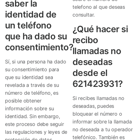
saber la
telefono al que deseas
identidad de
consultar.
un teléfono
¿Qué hacer si
que ha dado su
recibo
consentimiento?
llamadas no
deseadas
Sí, si una persona ha dado
su consentimiento para
desde el
que su identidad sea
621423931?
revelada a través de su
número de teléfono, es
Si recibes llamadas no
posible obtener
deseadas, puedes
información sobre su
bloquear el número o
identidad. Sin embargo,
informar sobre la llamada
este proceso debe seguir
no deseada a tu operador
las regulaciones y leyes de
telefónico. También es
protección de datos