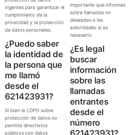
importante que informes
vigentes para garantizar el
sobre llamadas no
cumplimiento de la
deseadas a las
privacidad y la protección
autoridades si es
de datos personales.
necesario.
¿Puedo saber
¿Es legal
la identidad de
buscar
la persona que
información
me llamó
sobre las
desde el
llamadas
621423931?
entrantes
desde el
Si bien la LOPD sobre
protección de datos no
número
permite directorios
621423931?
públicos con datos