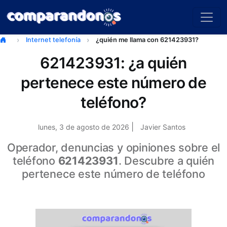
Internet telefonía
¿quién me llama con 621423931?
621423931: ¿a quién
pertenece este número de
teléfono?
|
lunes, 3 de agosto de 2026
Javier Santos
Operador, denuncias y opiniones sobre el
teléfono
621423931
. Descubre a quién
pertenece este número de teléfono