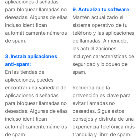
aplicaciones diseñadas
para bloquear llamadas no
9. Actualiza tu software:
deseadas. Algunas de ellas
Mantén actualizado el
incluso identifican
sistema operativo de tu
automáticamente números
teléfono y las aplicaciones
de spam.
de llamadas. A menudo,
las actualizaciones
3. Instala aplicaciones
incluyen características de
anti-spam:
seguridad y bloqueo de
En las tiendas de
spam.
aplicaciones, puedes
encontrar una variedad de
Recuerda que la
aplicaciones diseñadas
prevención es clave para
para bloquear llamadas no
evitar llamadas no
deseadas. Algunas de ellas
deseadas. Sigue estos
incluso identifican
consejos y disfruta de una
automáticamente números
experiencia telefónica más
de spam.
tranquila y libre de spam.