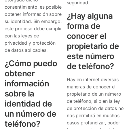
seguridad.
consentimiento, es posible
¿Hay alguna
obtener información sobre
su identidad. Sin embargo,
forma de
este proceso debe cumplir
conocer el
con las leyes de
privacidad y protección
propietario de
de datos aplicables.
este número
¿Cómo puedo
de teléfono?
obtener
Hay en internet diversas
información
maneras de conocer el
sobre la
propietario de un número
de teléfono, si bien la ley
identidad de
de protección de datos no
un número de
nos permitirá en muchos
teléfono?
casos profuncizar, poder