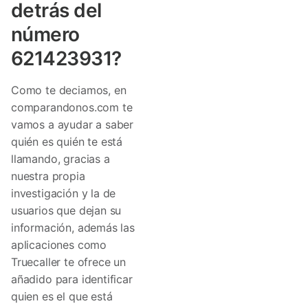
detrás del
número
621423931?
Como te deciamos, en
comparandonos.com te
vamos a ayudar a saber
quién es quién te está
llamando, gracias a
nuestra propia
investigación y la de
usuarios que dejan su
información, además las
aplicaciones como
Truecaller te ofrece un
añadido para identificar
quien es el que está