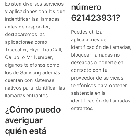
Existen diversos servicios
número
y aplicaciones con los que
621423931?
indentificar las llamadas
antes de responder,
Puedes utilizar
destacaremos las
aplicaciones de
aplicaciones como
identificación de llamadas,
Truecaller, Hiya, TrapCall,
bloquear llamadas no
Callup, o Mr Number,
deseadas o ponerte en
algunos teléfonos como
contacto con tu
los de Samsung además
proveedor de servicios
cuentan con sistemas
telefónicos para obtener
nativos para identificar las
asistencia en la
llamadas entrantes
identificación de llamadas
¿Cómo puedo
entrantes.
averiguar
quién está