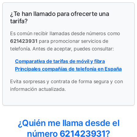
¿Te han llamado para ofrecerte una
tarifa?
Es común recibir llamadas desde números como
621423931
para promocionar servicios de
telefonía. Antes de aceptar, puedes consultar:
Comparativa de tarifas de móvil y fibra
Principales compañías de telefonía en España
Evita sorpresas y contrata de forma segura y con
información actualizada.
¿Quién me llama desde el
número
621423931
?