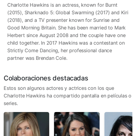
Charlotte Hawkins is an actress, known for Burnt
(2015), Sharknado 5: Global Swarming (2017) and Kiri
(2018), and a TV presenter known for Sunrise and
Good Morning Britain. She has been married to Mark
Herbert since August 2008 and the couple have one
child together. In 2017 Hawkins was a contestant on
Strictly Come Dancing, her professional dance
partner was Brendan Cole.
Colaboraciones destacadas
Estos son algunos actores y actrices con los que
Charlotte Hawkins ha compartido pantalla en películas o
series.