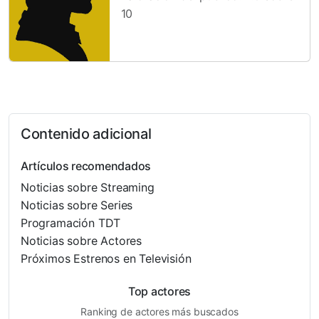
10
Contenido adicional
Artículos recomendados
Noticias sobre Streaming
Noticias sobre Series
Programación TDT
Noticias sobre Actores
Próximos Estrenos en Televisión
Top actores
Ranking de actores más buscados