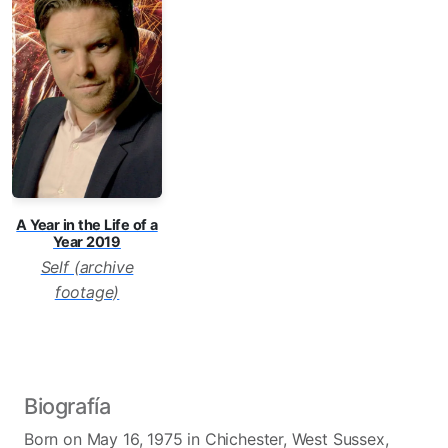
A Year in the Life of a
Year 2019
Self (archive
footage)
Biografía
Born on May 16, 1975 in Chichester, West Sussex,