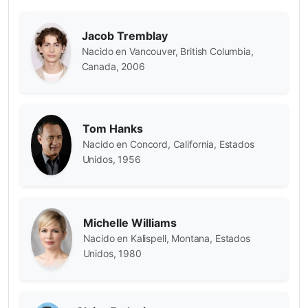
Jacob Tremblay
Nacido en Vancouver, British Columbia,
Canada, 2006
Tom Hanks
Nacido en Concord, California, Estados
Unidos, 1956
Michelle Williams
Nacido en Kalispell, Montana, Estados
Unidos, 1980