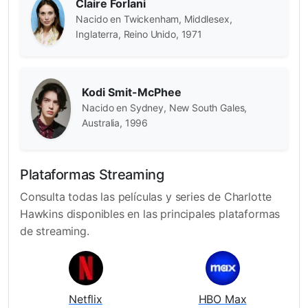
Claire Forlani
Nacido en Twickenham, Middlesex,
Inglaterra, Reino Unido, 1971
Kodi Smit-McPhee
Nacido en Sydney, New South Gales,
Australia, 1996
Plataformas Streaming
Consulta todas las películas y series de Charlotte
Hawkins disponibles en las principales plataformas
de streaming.
Netflix
HBO Max