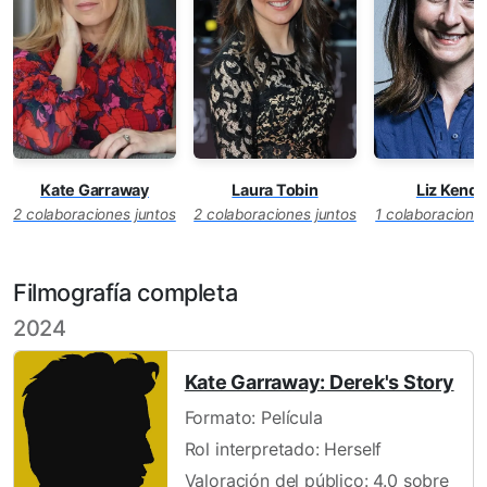
Kate Garraway
Laura Tobin
Liz Kenda
2 colaboraciones juntos
2 colaboraciones juntos
1 colaboraciones
Filmografía completa
2024
Kate Garraway: Derek's Story
Formato: Película
Rol interpretado: Herself
Valoración del público: 4.0 sobre