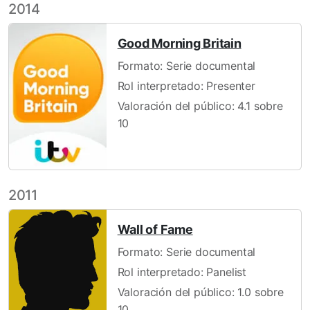
2014
Good Morning Britain
Formato: Serie documental
Rol interpretado: Presenter
Valoración del público: 4.1 sobre
10
2011
Wall of Fame
Formato: Serie documental
Rol interpretado: Panelist
Valoración del público: 1.0 sobre
10