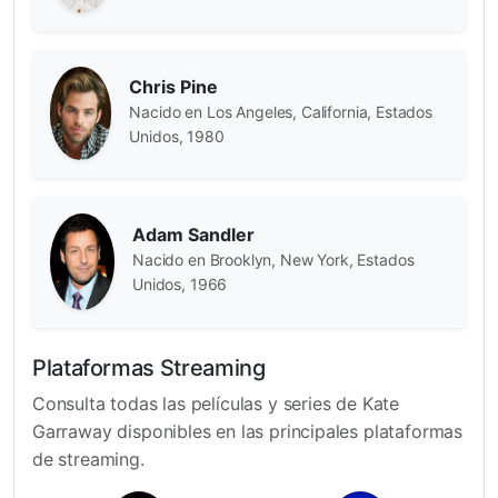
Chris Pine
Nacido en Los Angeles, California, Estados
Unidos, 1980
Adam Sandler
Nacido en Brooklyn, New York, Estados
Unidos, 1966
Plataformas Streaming
Consulta todas las películas y series de Kate
Garraway disponibles en las principales plataformas
de streaming.