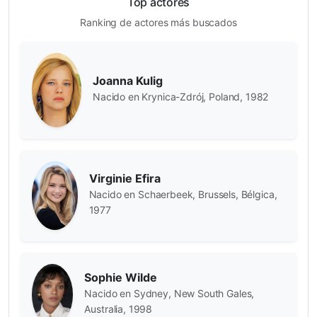
Top actores
Ranking de actores más buscados
Joanna Kulig
Nacido en Krynica-Zdrój, Poland, 1982
Virginie Efira
Nacido en Schaerbeek, Brussels, Bélgica,
1977
Sophie Wilde
Nacido en Sydney, New South Gales,
Australia, 1998