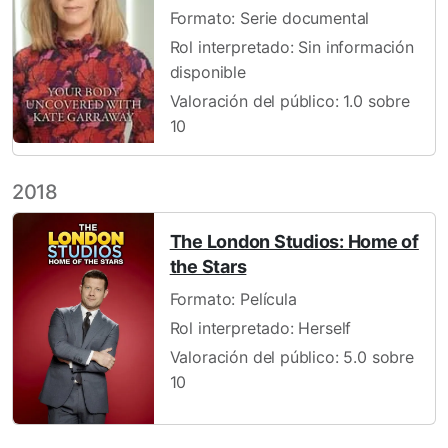
Formato: Serie documental
Rol interpretado: Sin información
disponible
Valoración del público: 1.0 sobre
10
2018
The London Studios: Home of
the Stars
Formato: Película
Rol interpretado: Herself
Valoración del público: 5.0 sobre
10