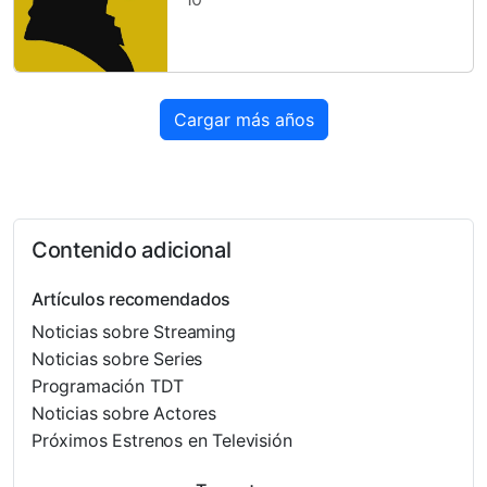
Cargar más años
Contenido adicional
Artículos recomendados
Noticias sobre Streaming
Noticias sobre Series
Programación TDT
Noticias sobre Actores
Próximos Estrenos en Televisión