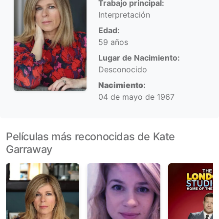
Trabajo principal:
Interpretación
Edad:
59 años
Lugar de Nacimiento:
Desconocido
Nacimiento
:
04 de mayo de 1967
Películas más reconocidas de Kate
Garraway