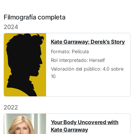
Filmografía completa
2024
Kate Garraway: Derek's Story
Formato: Película
Rol interpretado: Herself
Valoración del público: 4.0 sobre
10
2022
Your Body Uncovered with
Kate Garraway