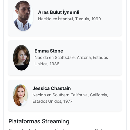
Aras Bulut İynemli
Nacido en İstanbul, Turquía, 1990
Emma Stone
Nacido en Scottsdale, Arizona, Estados
Unidos, 1988
Jessica Chastain
Nacido en Southern California, California,
Estados Unidos, 1977
Plataformas Streaming