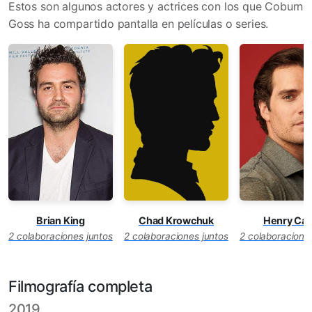
Estos son algunos actores y actrices con los que Coburn
Goss ha compartido pantalla en películas o series.
Brian King
Chad Krowchuk
Henry Cavi
2 colaboraciones juntos
2 colaboraciones juntos
2 colaboracione
Filmografía completa
2019