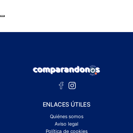
Subir al principio de la página
ENLACES ÚTILES
Quiénes somos
Aviso legal
Política de cookies