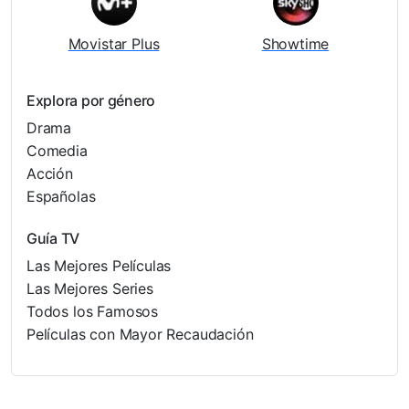
Movistar Plus
Showtime
Explora por género
Drama
Comedia
Acción
Españolas
Guía TV
Las Mejores Películas
Las Mejores Series
Todos los Famosos
Películas con Mayor Recaudación