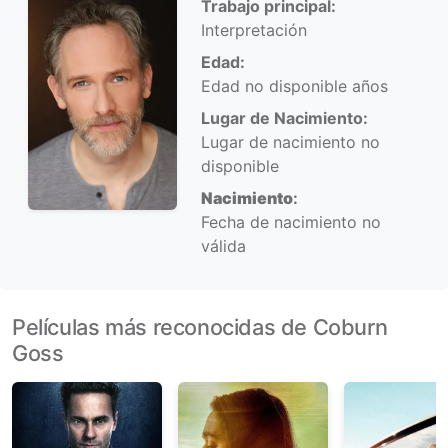
Trabajo principal:
Interpretación
Edad:
Edad no disponible años
Lugar de Nacimiento:
Lugar de nacimiento no
disponible
Nacimiento
:
Fecha de nacimiento no
válida
Películas más reconocidas de Coburn
Goss