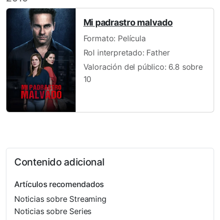
Mi padrastro malvado
Formato: Película
Rol interpretado: Father
Valoración del público: 6.8 sobre
10
Contenido adicional
Artículos recomendados
Noticias sobre Streaming
Noticias sobre Series