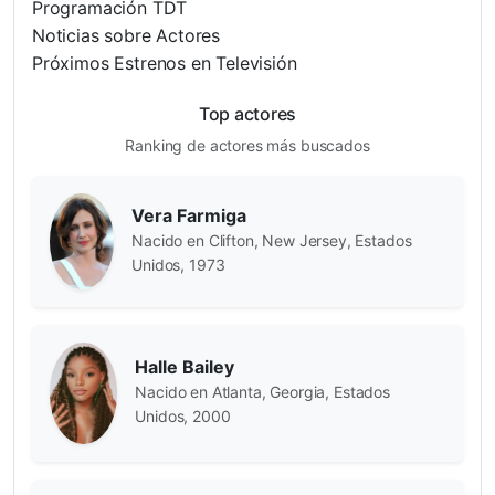
Programación TDT
Noticias sobre Actores
Próximos Estrenos en Televisión
Top actores
Ranking de actores más buscados
Vera Farmiga
Nacido en Clifton, New Jersey, Estados
Unidos, 1973
Halle Bailey
Nacido en Atlanta, Georgia, Estados
Unidos, 2000