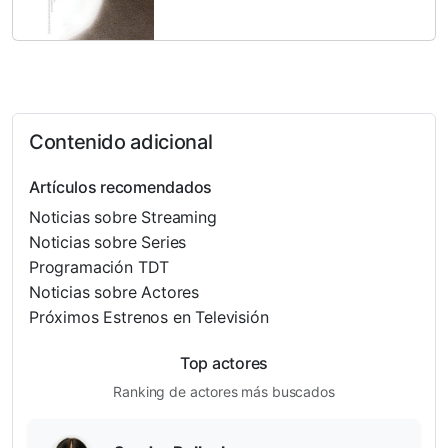
Contenido adicional
Artículos recomendados
Noticias sobre Streaming
Noticias sobre Series
Programación TDT
Noticias sobre Actores
Próximos Estrenos en Televisión
Top actores
Ranking de actores más buscados