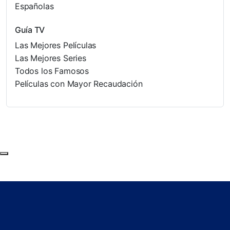
Españolas
Guía TV
Las Mejores Películas
Las Mejores Series
Todos los Famosos
Películas con Mayor Recaudación
Subir al principio de la página