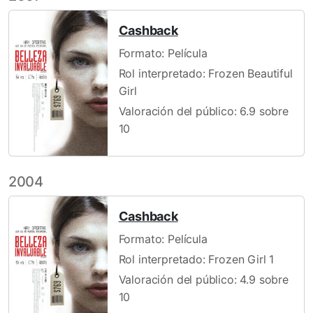
Cashback
Formato: Película
Rol interpretado: Frozen Beautiful
Girl
Valoración del público: 6.9 sobre
10
2004
Cashback
Formato: Película
Rol interpretado: Frozen Girl 1
Valoración del público: 4.9 sobre
10