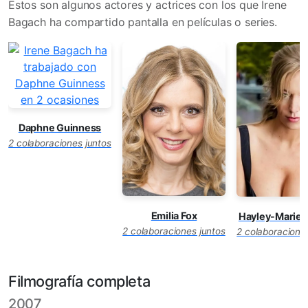
Estos son algunos actores y actrices con los que Irene
Bagach ha compartido pantalla en películas o series.
Daphne Guinness
2 colaboraciones juntos
Emilia Fox
Hayley-Marie 
2 colaboraciones juntos
2 colaboracione
Filmografía completa
2007