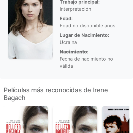
Trabajo principal:
Interpretación
Edad:
Edad no disponible años
Lugar de Nacimiento:
Ucraina
Nacimiento
:
Fecha de nacimiento no
válida
Películas más reconocidas de Irene
Bagach