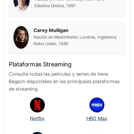
Estados Unidos, 1991
Carey Mulligan
Nacido en Westminster, Londres, Inglaterra,
Reino Unido, 1985
Plataformas Streaming
Consulta todas las películas y series de Irene
Bagach disponibles en las principales plataformas
de streaming.
Netflix
HBO Max