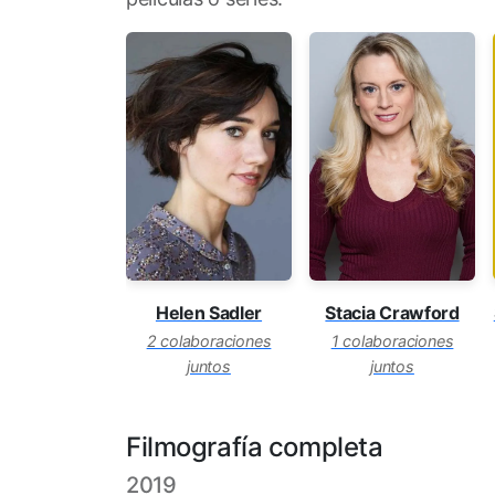
Helen Sadler
Stacia Crawford
2 colaboraciones
1 colaboraciones
juntos
juntos
Filmografía completa
2019