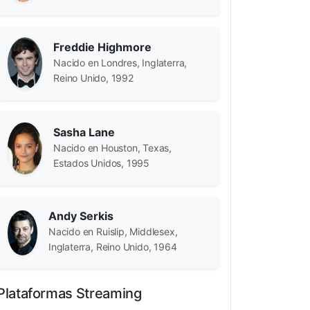
Freddie Highmore
s
Nacido en Londres, Inglaterra,
Reino Unido, 1992
eman
Sasha Lane
Nacido en Houston, Texas,
Estados Unidos, 1995
Andy Serkis
Nacido en Ruislip, Middlesex,
Inglaterra, Reino Unido, 1964
Plataformas Streaming