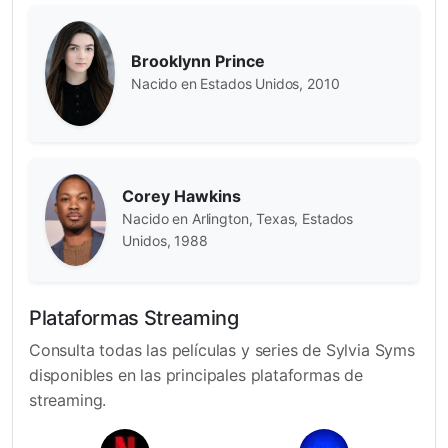
Brooklynn Prince
Nacido en Estados Unidos, 2010
Corey Hawkins
Nacido en Arlington, Texas, Estados
Unidos, 1988
Plataformas Streaming
Consulta todas las películas y series de Sylvia Syms
disponibles en las principales plataformas de
streaming.