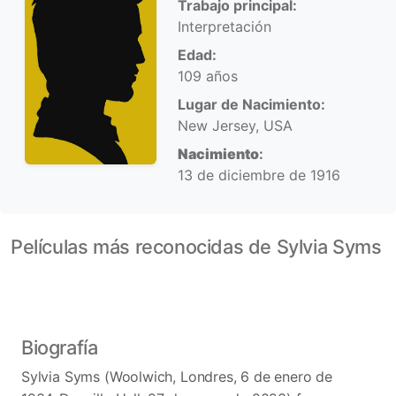
Trabajo principal:
Interpretación
Edad:
109 años
Lugar de Nacimiento:
New Jersey, USA
Nacimiento
:
13 de diciembre de 1916
Películas más reconocidas de Sylvia Syms
Biografía
Sylvia Syms (Woolwich, Londres, 6 de enero de