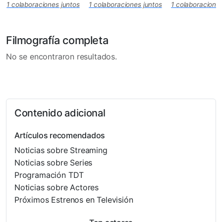
1 colaboraciones juntos
1 colaboraciones juntos
1 colaboraciones
Filmografía completa
No se encontraron resultados.
Contenido adicional
Artículos recomendados
Noticias sobre Streaming
Noticias sobre Series
Programación TDT
Noticias sobre Actores
Próximos Estrenos en Televisión