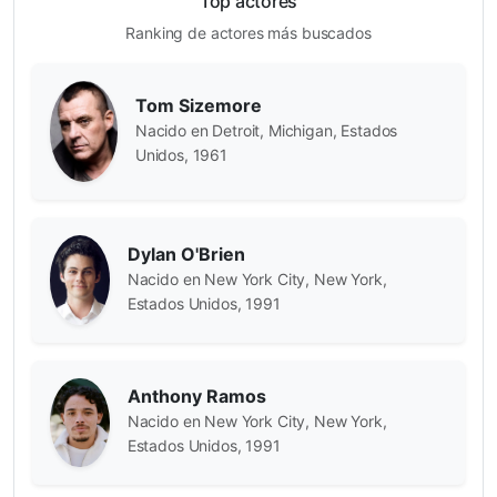
Top actores
Ranking de actores más buscados
Tom Sizemore
Nacido en Detroit, Michigan, Estados
Unidos, 1961
Dylan O'Brien
Nacido en New York City, New York,
Estados Unidos, 1991
Anthony Ramos
Nacido en New York City, New York,
Estados Unidos, 1991