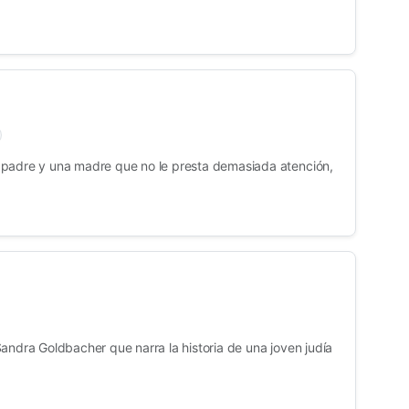
 padre y una madre que no le presta demasiada atención,
andra Goldbacher que narra la historia de una joven judía