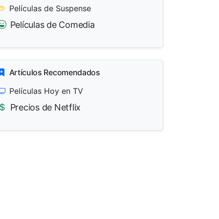
Películas de Suspense
Películas de Comedia
Artículos Recomendados
Películas Hoy en TV
Precios de Netflix