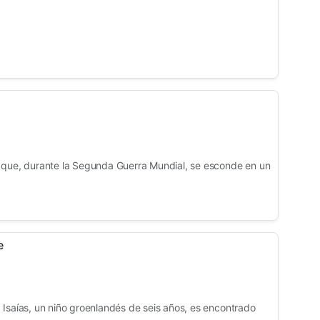
 que, durante la Segunda Guerra Mundial, se esconde en un
e
 Isaías, un niño groenlandés de seis años, es encontrado