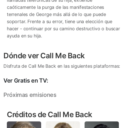
llamadas telefónicas de su hija, extiende
caóticamente la purga de las manifestaciones
terrenales de George más allá de lo que puede
soportar. Frente a su error, tiene una elección que
hacer - continuar por su camino destructivo o buscar
ayuda en su hija.
Dónde ver Call Me Back
Disfruta de Call Me Back en las siguientes plataformas:
Ver Gratis en TV:
Próximas emisiones
Créditos de Call Me Back