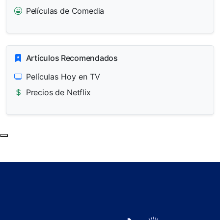
Películas de Comedia
Artículos Recomendados
Películas Hoy en TV
Precios de Netflix
Subir al principio de la página