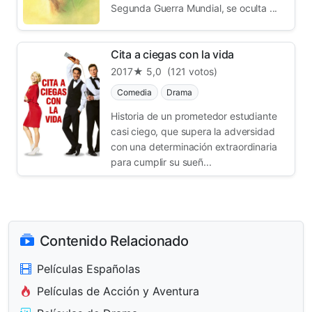
Segunda Guerra Mundial, se oculta ...
Cita a ciegas con la vida
2017
★ 5,0
(121 votos)
Comedia
Drama
Historia de un prometedor estudiante
casi ciego, que supera la adversidad
con una determinación extraordinaria
para cumplir su sueñ...
Contenido Relacionado
Películas Españolas
Películas de Acción y Aventura