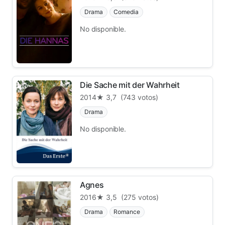
Drama
Comedia
No disponible.
Die Sache mit der Wahrheit
2014
★ 3,7
(743 votos)
Drama
No disponible.
Agnes
2016
★ 3,5
(275 votos)
Drama
Romance