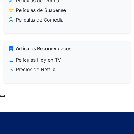
Películas de Drama
Películas de Suspense
Películas de Comedia
Artículos Recomendados
Películas Hoy en TV
Precios de Netflix
Subir al principio de la página