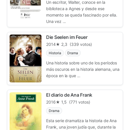
Un escritor, Walter, conoce en la
biblioteca a Agnes y desde ese
momento se queda fascinado por ella.
Una vez ...
Die Seelen im Feuer
2014
★ 2,3
(339 votos)
Historia
Drama
Una historia sobre uno de los períodos
más oscuros en la historia alemana, una
época en la que ...
El diario de Ana Frank
2016
★ 1,5
(771 votos)
Drama
Esta serie dramatiza la historia de Ana
Frank, una joven judía que, durante la