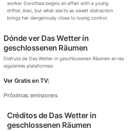
worker Dorothea begins an affair with a young
drifter, Alec, but what starts as sweet distraction
brings her dangerously close to losing control.
Dónde ver Das Wetter in
geschlossenen Räumen
Disfruta de Das Wetter in geschlossenen Räumen en las
siguientes plataformas:
Ver Gratis en TV:
Próximas emisiones
Créditos de Das Wetter in
geschlossenen Räumen