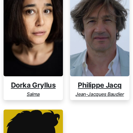
Dorka Gryllus
Philippe Jacq
Salma
Jean-Jacques Baudier