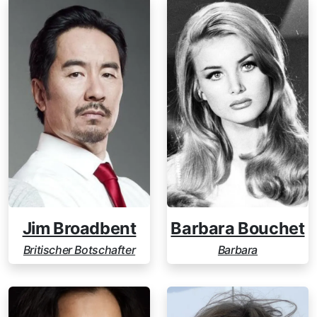
Jim Broadbent
Barbara Bouchet
Britischer Botschafter
Barbara