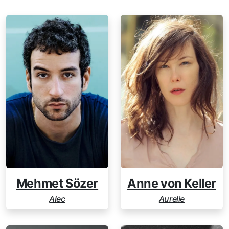
Anne von Keller
Mehmet Sözer
Aurelie
Alec