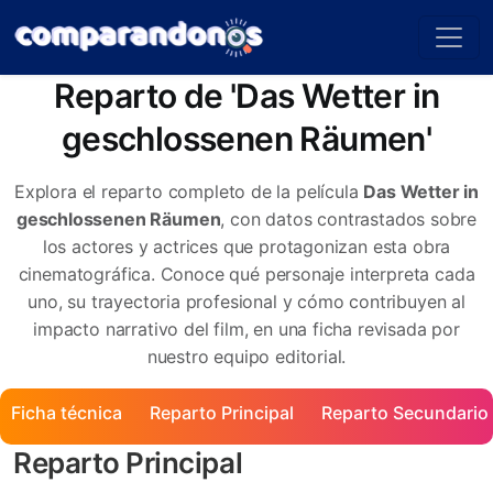
Reparto de 'Das Wetter in
geschlossenen Räumen'
Explora el reparto completo de la película
Das Wetter in
geschlossenen Räumen
, con datos contrastados sobre
los actores y actrices que protagonizan esta obra
cinematográfica. Conoce qué personaje interpreta cada
uno, su trayectoria profesional y cómo contribuyen al
impacto narrativo del film, en una ficha revisada por
nuestro equipo editorial.
Ficha técnica
Reparto Principal
Reparto Secundario
Reparto Principal