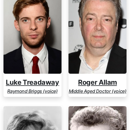
Luke Treadaway
Roger Allam
Raymond Briggs (voice)
Middle Aged Doctor (voice)