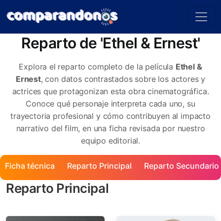
Reparto de 'Ethel & Ernest'
Explora el reparto completo de la película
Ethel &
Ernest
, con datos contrastados sobre los actores y
actrices que protagonizan esta obra cinematográfica.
Conoce qué personaje interpreta cada uno, su
trayectoria profesional y cómo contribuyen al impacto
narrativo del film, en una ficha revisada por nuestro
equipo editorial.
Ficha técnica
Reparto Principal
Reparto Secundario
Reparto Principal