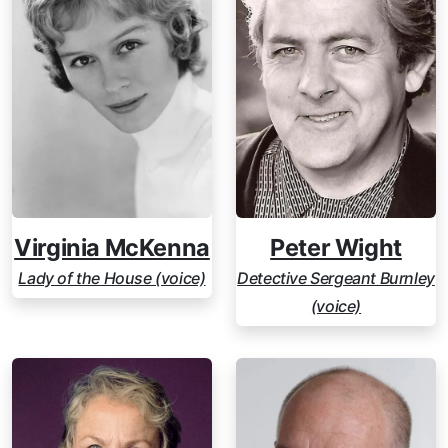
Virginia McKenna
Peter Wight
Lady of the House (voice)
Detective Sergeant Burnley
(voice)