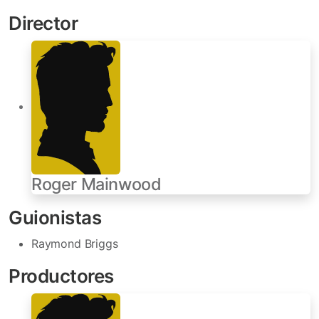
Director
Roger Mainwood
Guionistas
Raymond Briggs
Productores