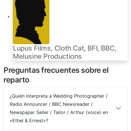
Lupus Films, Cloth Cat, BFI, BBC,
Melusine Productions
Preguntas frecuentes sobre el
reparto
¿Quién interpreta a Wedding Photographer /
Radio Announcer / BBC Newsreader /
Newspaper Seller / Tailor / Arthur (voice) en
«Ethel & Ernest»?