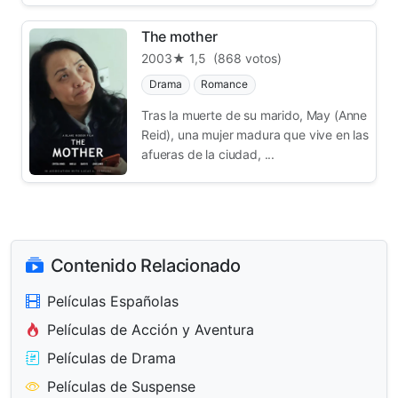
The mother
2003
★ 1,5
(868 votos)
Drama
Romance
Tras la muerte de su marido, May (Anne
Reid), una mujer madura que vive en las
afueras de la ciudad, ...
Contenido Relacionado
Películas Españolas
Películas de Acción y Aventura
Películas de Drama
Películas de Suspense