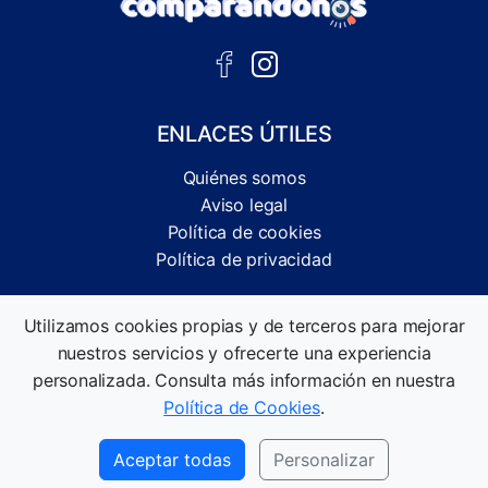
ENLACES ÚTILES
Quiénes somos
Aviso legal
Política de cookies
Política de privacidad
Comparador independiente de ofertas, servicios y guías
Utilizamos cookies propias y de terceros para mejorar
informativas.
nuestros servicios y ofrecerte una experiencia
©2026 Comparandonos. Todos los derechos reservados.
personalizada. Consulta más información en nuestra
Política de Cookies
.
Aceptar todas
Personalizar