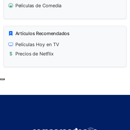
Películas de Comedia
Artículos Recomendados
Películas Hoy en TV
Precios de Netflix
Subir al principio de la página