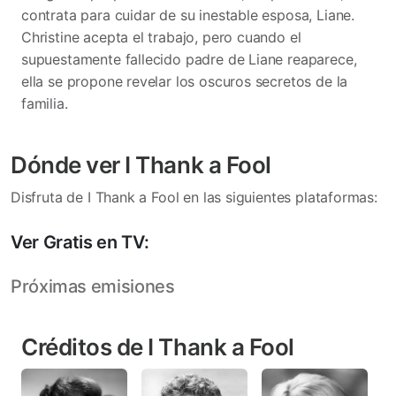
contrata para cuidar de su inestable esposa, Liane.
Christine acepta el trabajo, pero cuando el
supuestamente fallecido padre de Liane reaparece,
ella se propone revelar los oscuros secretos de la
familia.
Dónde ver I Thank a Fool
Disfruta de I Thank a Fool en las siguientes plataformas:
Ver Gratis en TV:
Próximas emisiones
Créditos de I Thank a Fool