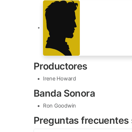
Productores
Irene Howard
Banda Sonora
Ron Goodwin
Preguntas frecuentes 