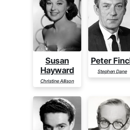
Susan
Peter Finc
Hayward
Stephen Dane
Christine Allison