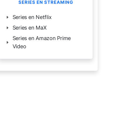
SERIES EN STREAMING
Series en Netflix
Series en MaX
Series en Amazon Prime
Video