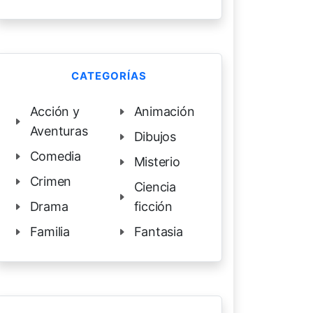
CATEGORÍAS
Acción y
Animación
Aventuras
Dibujos
Comedia
Misterio
Crimen
Ciencia
Drama
ficción
Familia
Fantasia