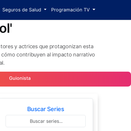
Seguros de Salud
Programación TV
ol'
ctores y actrices que protagonizan esta
y cómo contribuyen al impacto narrativo
al.
Guionista
Buscar Series