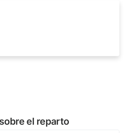
sobre el reparto