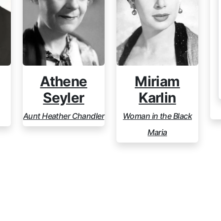
Athene
Miriam
Seyler
Karlin
Aunt Heather Chandler
Woman in the Black
Maria