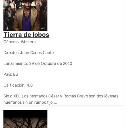
Tierra de lobos
Géneros:
Western
Director:
Juan Carlos Cueto
Lanzamiento:
29 de Octubre de 2010
País:
ES
Calificación:
4.8
Siglo XIX. Los hermanos César y Román Bravo son dos jóvenes
huérfanos sin un rumbo fijo ...