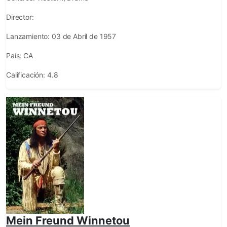
Director:
Lanzamiento:
03 de Abril de 1957
País:
CA
Calificación:
4.8
Mein Freund Winnetou