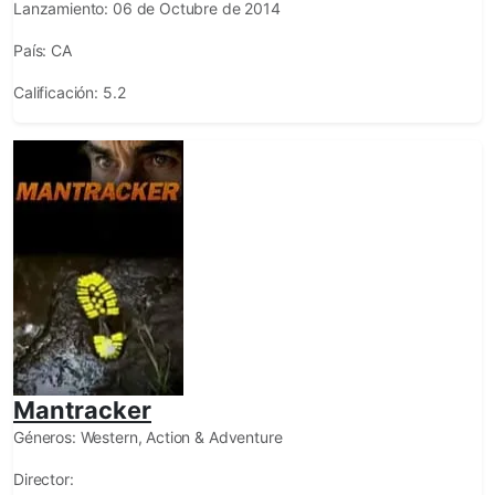
Lanzamiento:
06 de Octubre de 2014
País:
CA
Calificación:
5.2
Mantracker
Géneros:
Western, Action & Adventure
Director: