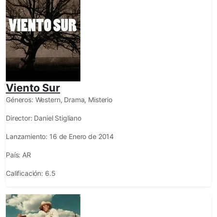
Viento Sur
Géneros:
Western, Drama, Misterio
Director:
Daniel Stigliano
Lanzamiento:
16 de Enero de 2014
País:
AR
Calificación:
6.5