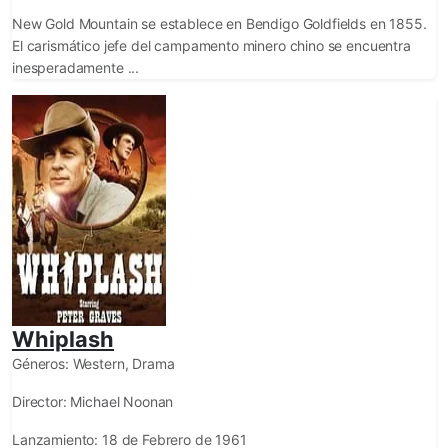
New Gold Mountain se establece en Bendigo Goldfields en 1855.
El carismático jefe del campamento minero chino se encuentra
inesperadamente ...
Whiplash
Géneros:
Western, Drama
Director:
Michael Noonan
Lanzamiento:
18 de Febrero de 1961