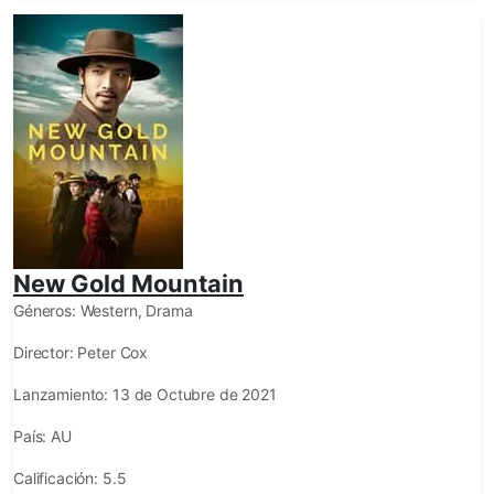
New Gold Mountain
Géneros:
Western, Drama
Director:
Peter Cox
Lanzamiento:
13 de Octubre de 2021
País:
AU
Calificación:
5.5