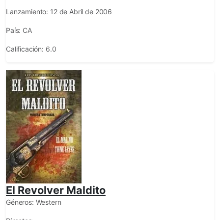
Lanzamiento:
12 de Abril de 2006
País:
CA
Calificación:
6.0
El Revolver Maldito
Géneros:
Western