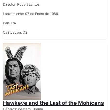
Director:
Robert Lantos
Lanzamiento:
07 de Enero de 1989
País:
CA
Calificación:
7.2
Hawkeye and the Last of the Mohicans
Géneros:
Western, Drama