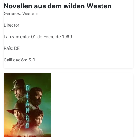
Novellen aus dem wilden Westen
Géneros:
Western
Director:
Lanzamiento:
01 de Enero de 1969
País:
DE
Calificación:
5.0