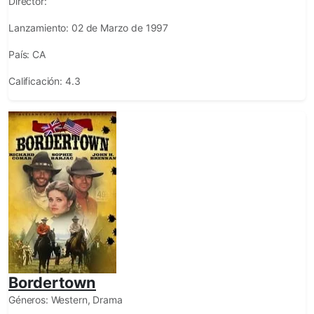
Director:
Lanzamiento:
02 de Marzo de 1997
País:
CA
Calificación:
4.3
Bordertown
Géneros:
Western, Drama