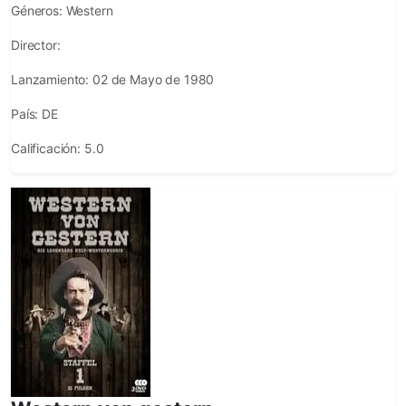
Géneros:
Western
Director:
Lanzamiento:
02 de Mayo de 1980
País:
DE
Calificación:
5.0