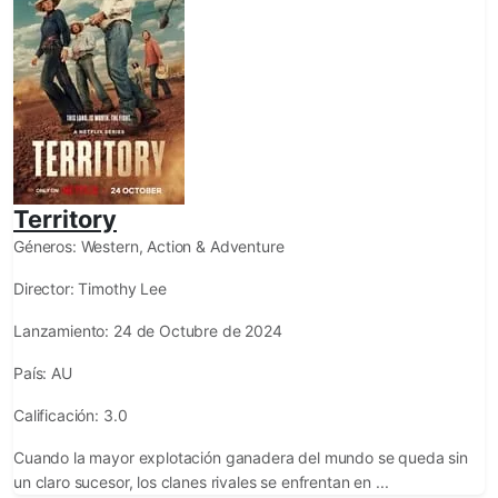
Territory
Géneros:
Western, Action & Adventure
Director:
Timothy Lee
Lanzamiento:
24 de Octubre de 2024
País:
AU
Calificación:
3.0
Cuando la mayor explotación ganadera del mundo se queda sin
un claro sucesor, los clanes rivales se enfrentan en ...