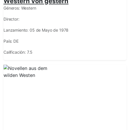
Western von gestern
Géneros:
Western
Director:
Lanzamiento:
05 de Mayo de 1978
País:
DE
Calificación:
7.5