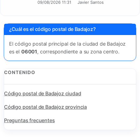
09/08/2026 11:31
Javier Santos
¿Cuál es el código postal de Badajoz?
El código postal principal de la ciudad de Badajoz
es el
06001
, correspondiente a su zona centro.
CONTENIDO
Código postal de Badajoz ciudad
Código postal de Badajoz provincia
Preguntas frecuentes