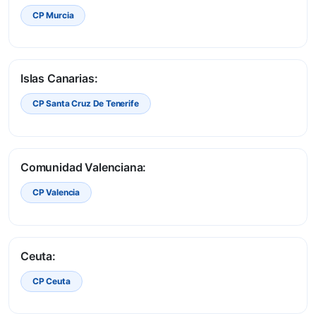
CP Murcia
Islas Canarias:
CP Santa Cruz De Tenerife
Comunidad Valenciana:
CP Valencia
Ceuta:
CP Ceuta