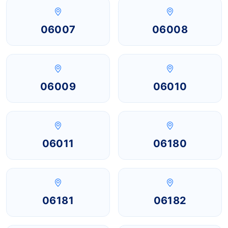
06007
06008
06009
06010
06011
06180
06181
06182