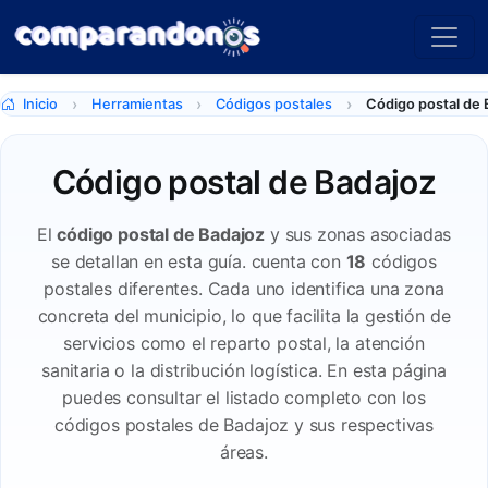
Inicio
Herramientas
Códigos postales
Código postal de 
Código postal de Badajoz
El
código postal de Badajoz
y sus zonas asociadas
se detallan en esta guía. cuenta con
18
códigos
postales diferentes. Cada uno identifica una zona
concreta del municipio, lo que facilita la gestión de
servicios como el reparto postal, la atención
sanitaria o la distribución logística. En esta página
puedes consultar el listado completo con los
códigos postales de Badajoz y sus respectivas
áreas.