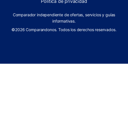
Política de privacidad
Comparador independiente de ofertas, servicios y guías
informativas.
©2026 Comparandonos. Todos los derechos reservados.