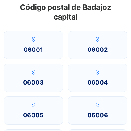
Código postal de Badajoz
capital
06001
06002
06003
06004
06005
06006