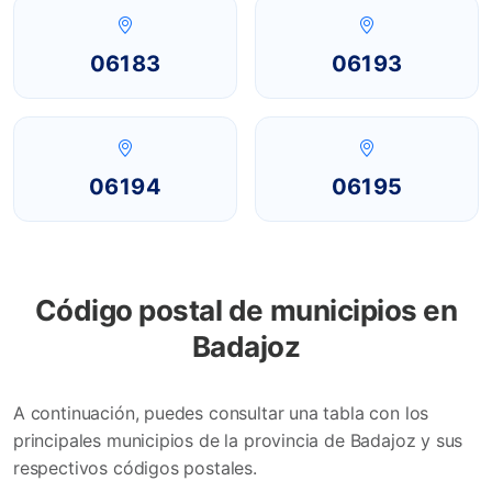
06183
06193
06194
06195
Código postal de municipios en
Badajoz
A continuación, puedes consultar una tabla con los
principales municipios de la provincia de Badajoz y sus
respectivos códigos postales.