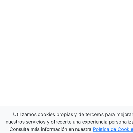
Utilizamos cookies propias y de terceros para mejora
nuestros servicios y ofrecerte una experiencia personaliz
Consulta más información en nuestra
Política de Cooki