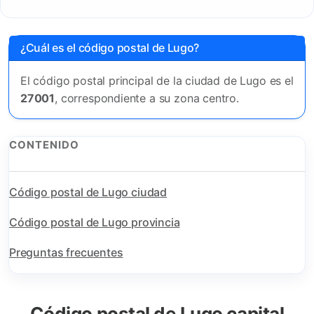
¿Cuál es el código postal de Lugo?
El código postal principal de la ciudad de Lugo es el
27001
, correspondiente a su zona centro.
CONTENIDO
Código postal de Lugo ciudad
Código postal de Lugo provincia
Preguntas frecuentes
Código postal de Lugo capital