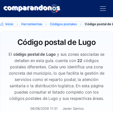
Inicio
Herramientas
Códigos postales
Código postal de
Código postal de Lugo
El
código postal de Lugo
y sus zonas asociadas se
detallan en esta guía. cuenta con
22
códigos
postales diferentes. Cada uno identifica una zona
concreta del municipio, lo que facilita la gestión de
servicios como el reparto postal, la atención
sanitaria o la distribución logística. En esta página
puedes consultar el listado completo con los
códigos postales de Lugo y sus respectivas áreas.
06/08/2026 11:31
Javier Santos