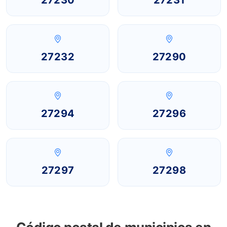
27230
27231
27232
27290
27294
27296
27297
27298