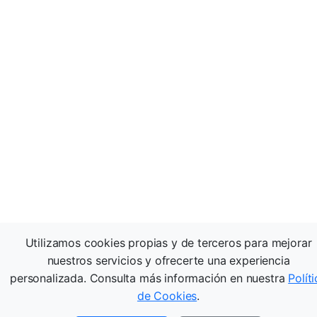
Utilizamos cookies propias y de terceros para mejorar
nuestros servicios y ofrecerte una experiencia
personalizada. Consulta más información en nuestra
Polít
de Cookies
.