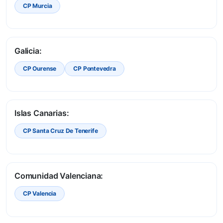
CP Murcia
Galicia:
CP Ourense
CP Pontevedra
Islas Canarias:
CP Santa Cruz De Tenerife
Comunidad Valenciana:
CP Valencia