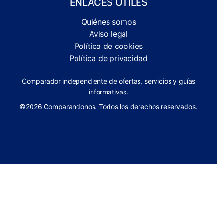
ENLACES ÚTILES
Quiénes somos
Aviso legal
Política de cookies
Política de privacidad
Comparador independiente de ofertas, servicios y guías
informativas.
©2026 Comparandonos. Todos los derechos reservados.