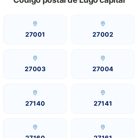
27001
27002
27003
27004
27140
27141