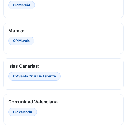
CP Madrid
Murcia:
CP Murcia
Islas Canarias:
CP Santa Cruz De Tenerife
Comunidad Valenciana:
CP Valencia