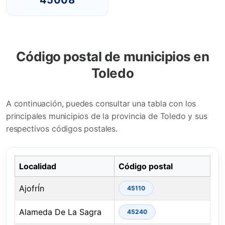
45008
Código postal de municipios en
Toledo
A continuación, puedes consultar una tabla con los
principales municipios de la provincia de Toledo y sus
respectivos códigos postales.
Localidad
Código postal
AjofrÍn
45110
Alameda De La Sagra
45240