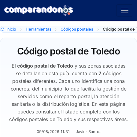
Inicio
Herramientas
Códigos postales
Código postal de 
Código postal de Toledo
El
código postal de Toledo
y sus zonas asociadas
se detallan en esta guía. cuenta con
7
códigos
postales diferentes. Cada uno identifica una zona
concreta del municipio, lo que facilita la gestión de
servicios como el reparto postal, la atención
sanitaria o la distribución logística. En esta página
puedes consultar el listado completo con los
códigos postales de Toledo y sus respectivas áreas.
09/08/2026 11:31
Javier Santos