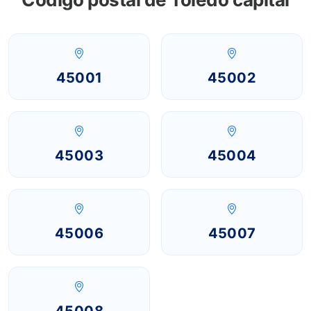
45001
45002
45003
45004
45006
45007