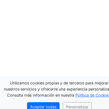
Utilizamos cookies propias y de terceros para mejorar
nuestros servicios y ofrecerte una experiencia personaliz
Consulta más información en nuestra
Política de Cookie
Aceptar todas
Personalizar