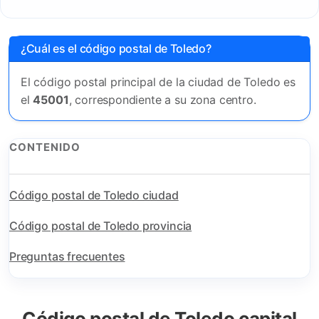
¿Cuál es el código postal de Toledo?
El código postal principal de la ciudad de Toledo es
el
45001
, correspondiente a su zona centro.
CONTENIDO
Código postal de Toledo ciudad
Código postal de Toledo provincia
Preguntas frecuentes
Código postal de Toledo capital