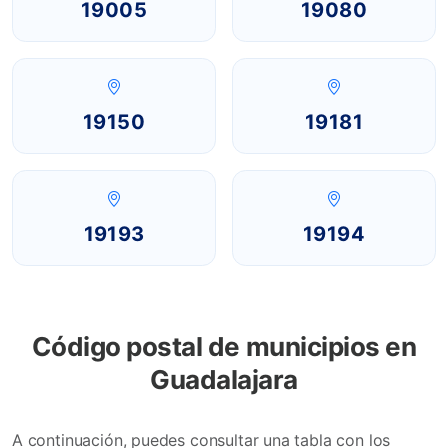
19005
19080
19150
19181
19193
19194
Código postal de municipios en
Guadalajara
A continuación, puedes consultar una tabla con los