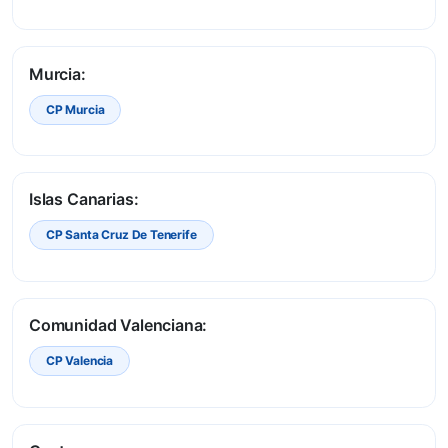
Murcia:
CP Murcia
Islas Canarias:
CP Santa Cruz De Tenerife
Comunidad Valenciana:
CP Valencia