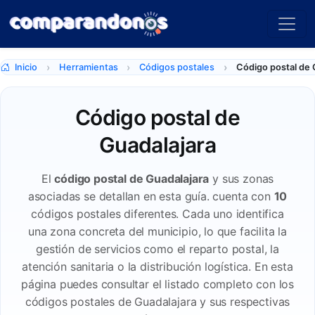
Inicio
Herramientas
Códigos postales
Código postal de 
Código postal de
Guadalajara
El
código postal de Guadalajara
y sus zonas
asociadas se detallan en esta guía. cuenta con
10
códigos postales diferentes. Cada uno identifica
una zona concreta del municipio, lo que facilita la
gestión de servicios como el reparto postal, la
atención sanitaria o la distribución logística. En esta
página puedes consultar el listado completo con los
códigos postales de Guadalajara y sus respectivas