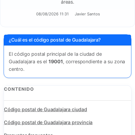
áreas.
08/08/2026 11:31
Javier Santos
¿Cuál es el código postal de Guadalajara?
El código postal principal de la ciudad de
Guadalajara es el
19001
, correspondiente a su zona
centro.
CONTENIDO
Código postal de Guadalajara ciudad
Código postal de Guadalajara provincia