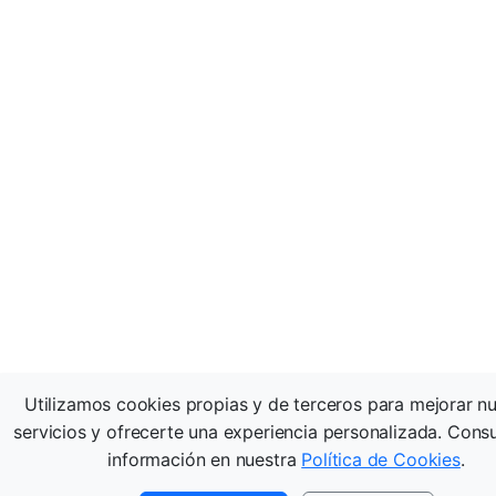
Utilizamos cookies propias y de terceros para mejorar n
servicios y ofrecerte una experiencia personalizada. Cons
información en nuestra
Política de Cookies
.