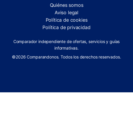
Quiénes somos
Aviso legal
Política de cookies
Política de privacidad
Comparador independiente de ofertas, servicios y guías
informativas.
©2026 Comparandonos. Todos los derechos reservados.