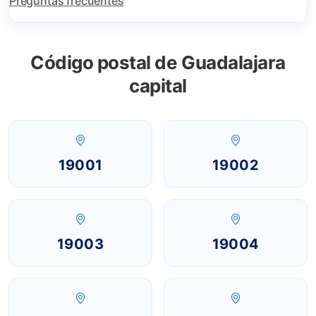
Preguntas frecuentes
Código postal de Guadalajara
capital
19001
19002
19003
19004