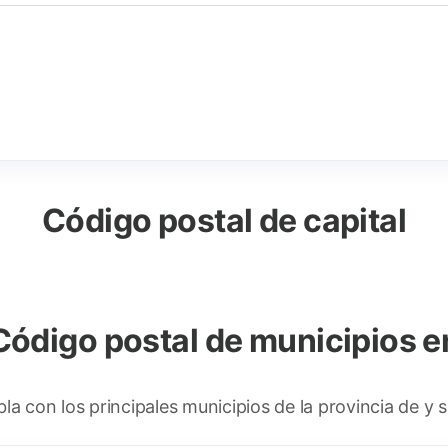
Código postal de capital
Código postal de municipios e
la con los principales municipios de la provincia de y 