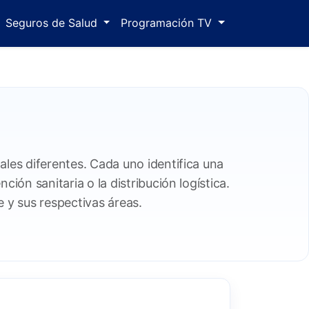
Seguros de Salud
Programación TV
les diferentes. Cada uno identifica una
ción sanitaria o la distribución logística.
 y sus respectivas áreas.