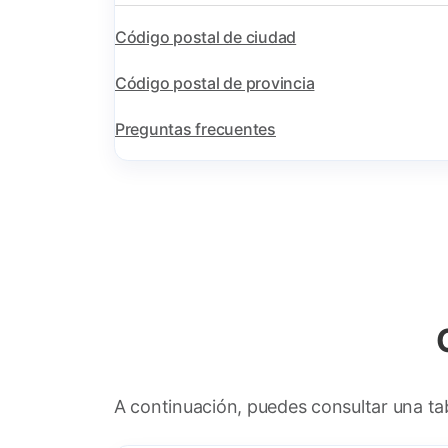
Código postal de ciudad
Código postal de provincia
Preguntas frecuentes
A continuación, puedes consultar una tab