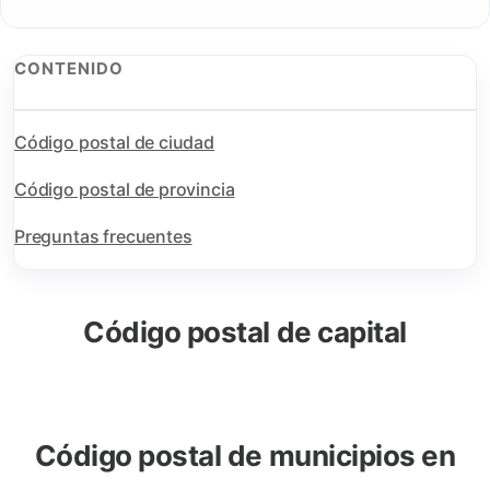
CONTENIDO
Código postal de ciudad
Código postal de provincia
Preguntas frecuentes
Código postal de capital
Código postal de municipios en