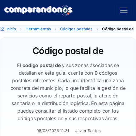
Inicio
Herramientas
Códigos postales
Código postal de
Código postal de
El
código postal de
y sus zonas asociadas se
detallan en esta guía. cuenta con
0
códigos
postales diferentes. Cada uno identifica una zona
concreta del municipio, lo que facilita la gestión de
servicios como el reparto postal, la atención
sanitaria o la distribución logística. En esta página
puedes consultar el listado completo con los
códigos postales de y sus respectivas áreas.
08/08/2026 11:31
Javier Santos