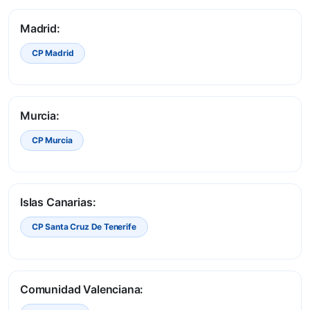
Madrid:
CP Madrid
Murcia:
CP Murcia
Islas Canarias:
CP Santa Cruz De Tenerife
Comunidad Valenciana: