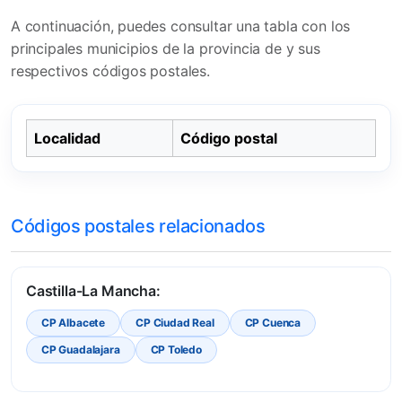
A continuación, puedes consultar una tabla con los
principales municipios de la provincia de y sus
respectivos códigos postales.
Localidad
Código postal
Códigos postales relacionados
Castilla-La Mancha:
CP Albacete
CP Ciudad Real
CP Cuenca
CP Guadalajara
CP Toledo